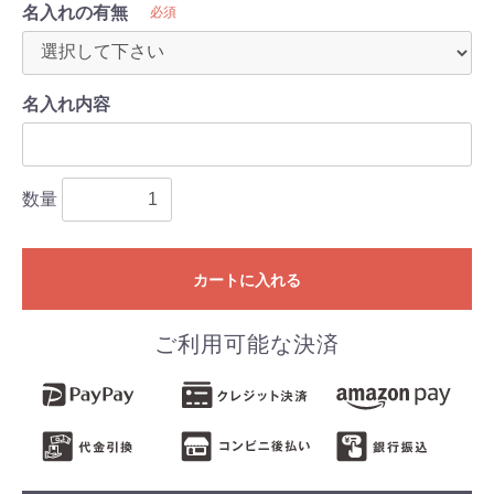
名入れの有無
必須
名入れ内容
数量
カートに入れる
ご利用可能な決済