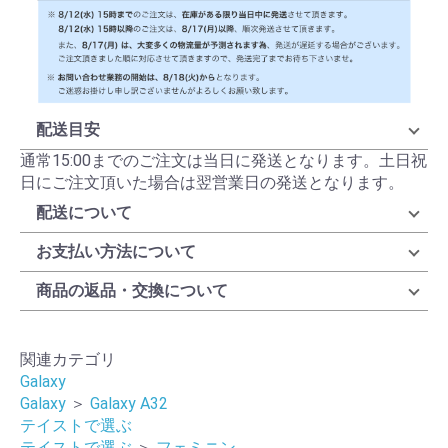
配送目安
通常15:00までのご注文は当日に発送となります。土日祝
日にご注文頂いた場合は翌営業日の発送となります。
配送について
お支払い方法について
商品の返品・交換について
関連カテゴリ
Galaxy
Galaxy
＞
Galaxy A32
テイストで選ぶ
テイストで選ぶ
＞
フェミニン