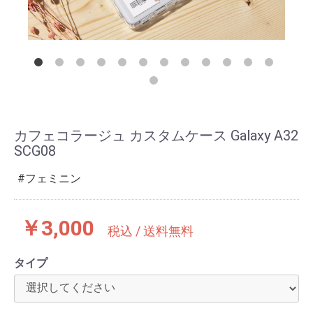
カフェコラージュ カスタムケース Galaxy A32
SCG08
フェミニン
￥3,000
税込 / 送料無料
タイプ