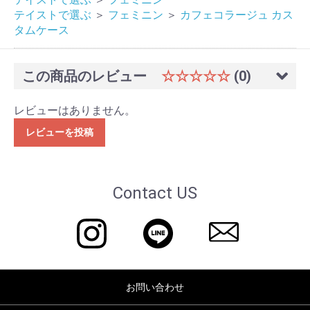
テイストで選ぶ
＞
フェミニン
＞
カフェコラージュ カス
タムケース
この商品のレビュー
☆☆☆☆☆
(0)
レビューはありません。
レビューを投稿
Contact US
お問い合わせ