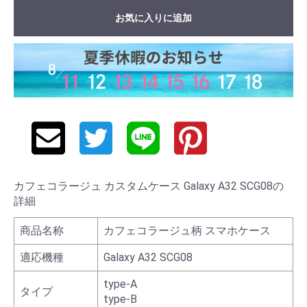
お気に入りに追加
カフェコラージュ カスタムケース Galaxy A32 SCG08の
詳細
商品名称
カフェコラージュ柄 スマホケース
適応機種
Galaxy A32 SCG08
type-A
タイプ
type-B