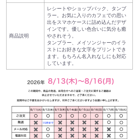
レシートやショップバック、タンブ
ラー。お気に入りのカフェでの思い
出をスマホケースに詰め込んだデザ
インです。優しい色合いに気分も癒
商品説明
やされそう。
タンブラー、メイソンジャーのイラ
ストにお好きな文字をプリントでき
ます。もちろん名入れなしにも対応
しています。