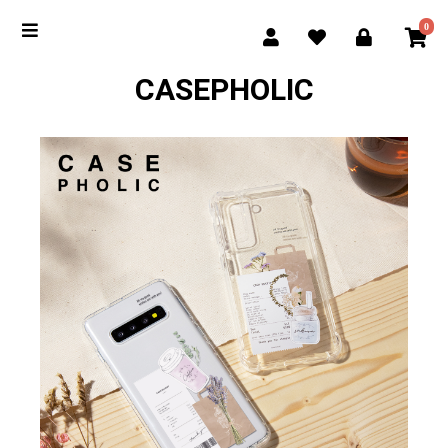
0
CASEPHOLIC