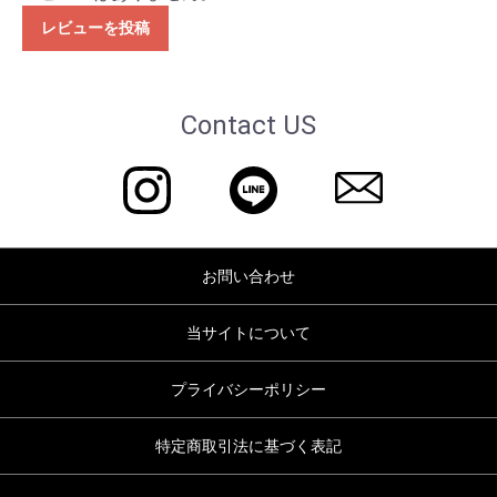
レビューを投稿
Contact US
お問い合わせ
当サイトについて
プライバシーポリシー
特定商取引法に基づく表記