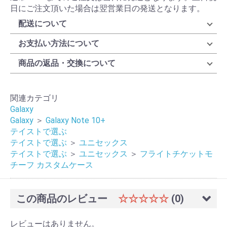
日にご注文頂いた場合は翌営業日の発送となります。
配送について
お支払い方法について
商品の返品・交換について
関連カテゴリ
Galaxy
Galaxy
＞
Galaxy Note 10+
テイストで選ぶ
テイストで選ぶ
＞
ユニセックス
テイストで選ぶ
＞
ユニセックス
＞
フライトチケットモ
チーフ カスタムケース
この商品のレビュー
☆☆☆☆☆
(0)
レビューはありません。