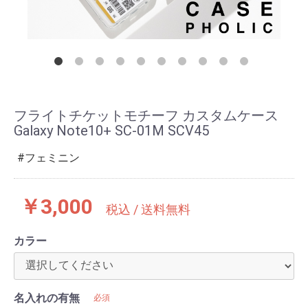
フライトチケットモチーフ カスタムケース
Galaxy Note10+ SC-01M SCV45
フェミニン
￥3,000
税込 / 送料無料
カラー
名入れの有無
必須