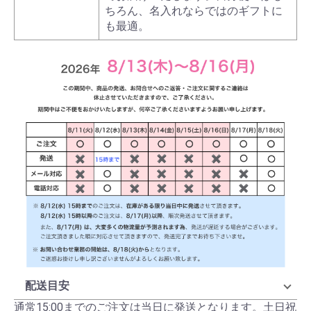
ちろん、名入れならではのギフトに
も最適。
配送目安
通常15:00までのご注文は当日に発送となります。土日祝