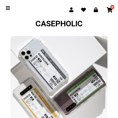
0
CASEPHOLIC