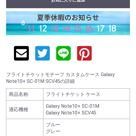
フライトチケットモチーフ カスタムケース Galaxy
Note10+ SC-01M SCV45の詳細
商品名称
フライトチケット ケース
Galaxy Note10+ SC-01M
適応機種
Galaxy Note10+ SCV45
ブルー
グレー