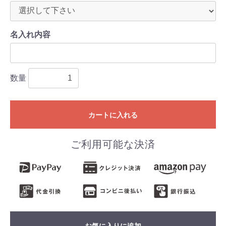
名入れ内容
数量
カートに入れる
ご利用可能な決済
お気に入りに追加