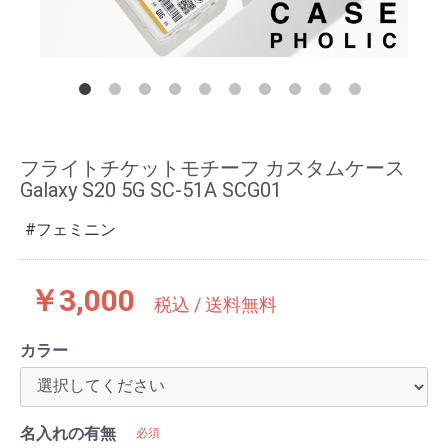
フライトチケットモチーフ カスタムケース
Galaxy S20 5G SC-51A SCG01
フェミニン
￥3,000
税込 / 送料無料
カラー
名入れの有無
必須