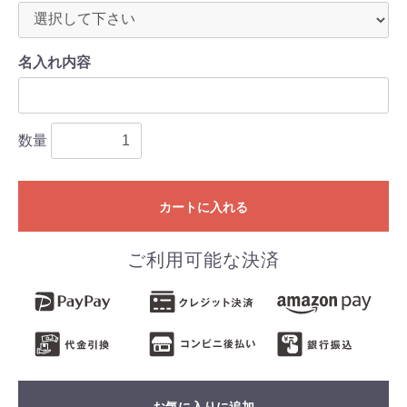
名入れ内容
数量
カートに入れる
ご利用可能な決済
お気に入りに追加