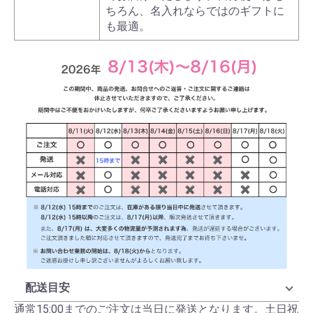
ちろん、名入れならではのギフトに
も最適。
配送目安
通常15:00までのご注文は当日に発送となります。土日祝