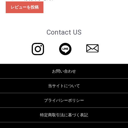
レビューを投稿
Contact US
お問い合わせ
当サイトについて
プライバシーポリシー
特定商取引法に基づく表記