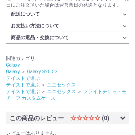
日にご注文頂いた場合は翌営業日の発送となります。
配送について
お支払い方法について
商品の返品・交換について
関連カテゴリ
Galaxy
Galaxy
＞
Galaxy S20 5G
テイストで選ぶ
テイストで選ぶ
＞
ユニセックス
テイストで選ぶ
＞
ユニセックス
＞
フライトチケットモ
チーフ カスタムケース
この商品のレビュー
☆☆☆☆☆
(0)
レビューはありません。