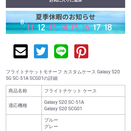
フライトチケットモチーフ カスタムケース Galaxy S20
5G SC-51A SCG01の詳細
商品名称
フライトチケット ケース
Galaxy S20 SC-51A
適応機種
Galaxy S20 SCG01
ブルー
グレー