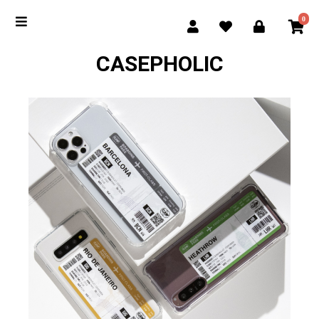
0
CASEPHOLIC