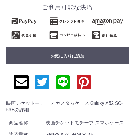
ご利用可能な決済
お気に入りに追加
映画チケットモチーフ カスタムケース Galaxy A52 SC-
53Bの詳細
商品名称
映画チケットモチーフ スマホケース
適応機種
Galaxy A52 5G SC-53B