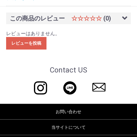
この商品のレビュー
☆☆☆☆☆
(0)
レビューはありません。
レビューを投稿
Contact US
お問い合わせ
当サイトについて