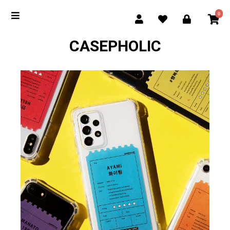
0
CASEPHOLIC