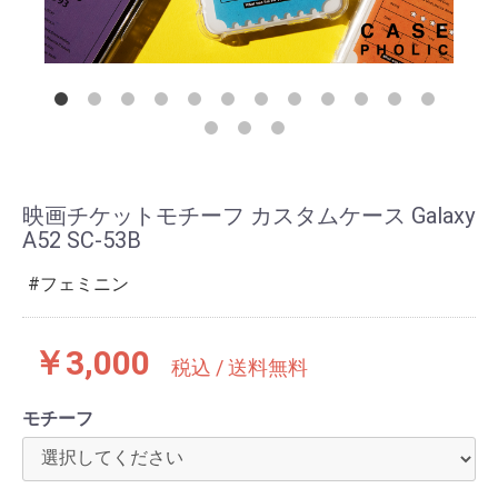
映画チケットモチーフ カスタムケース Galaxy
A52 SC-53B
フェミニン
￥3,000
税込 / 送料無料
モチーフ