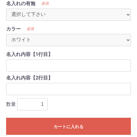
名入れの有無
必須
カラー
必須
名入れ内容【1行目】
名入れ内容【2行目】
数量
カートに入れる