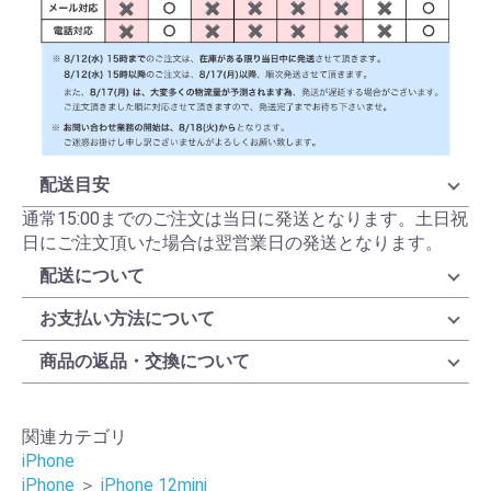
配送目安
通常15:00までのご注文は当日に発送となります。土日祝
日にご注文頂いた場合は翌営業日の発送となります。
配送について
お支払い方法について
商品の返品・交換について
関連カテゴリ
iPhone
iPhone
＞
iPhone 12mini