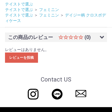
テイストで選ぶ
テイストで選ぶ
＞
フェミニン
テイストで選ぶ
＞
フェミニン
＞
デイジー柄 クロスボデ
ィケース
この商品のレビュー
☆☆☆☆☆
(0)
レビューはありません。
レビューを投稿
Contact US