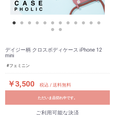
デイジー柄 クロスボディケース iPhone 12
mini
フェミニン
￥3,500
税込 / 送料無料
ただいま品切れ中です。
ご利用可能な決済