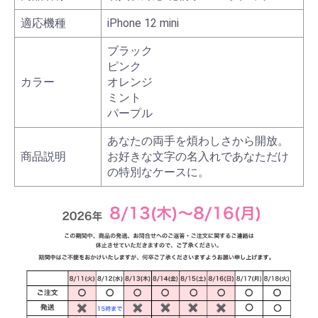
適応機種
iPhone 12 mini
ブラック
ピンク
カラー
オレンジ
ミント
パープル
あなたの両手を煩わしさから開放。
商品説明
お好きな文字の名入れであなただけ
の特別なケースに。