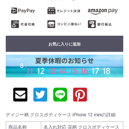
お気に入りに追加
デイジー柄 クロスボディケース iPhone 12 miniの詳細
商品名称
名入れ対応 花柄 クロスボディケース