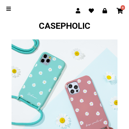
0
CASEPHOLIC