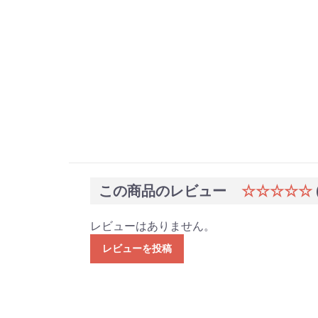
この商品のレビュー
☆☆☆☆☆
レビューはありません。
レビューを投稿