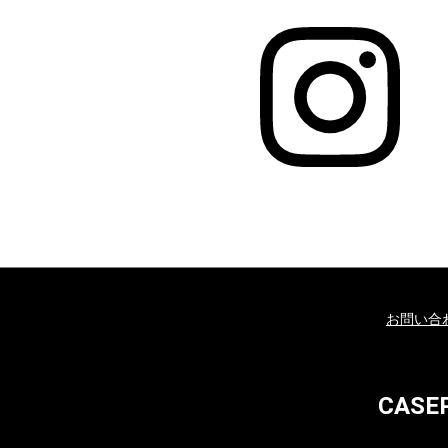
お問い合
CAS