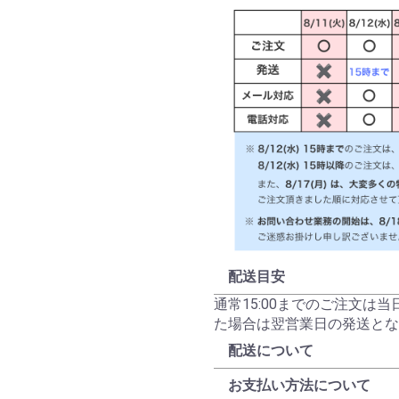
配送目安
通常15:00までのご注文は
た場合は翌営業日の発送とな
配送について
お支払い方法について