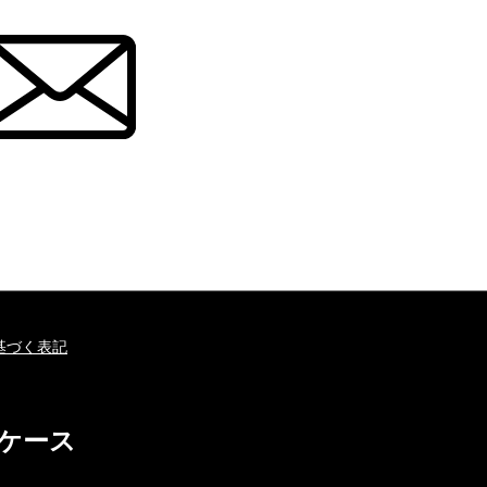
基づく表記
ホケース