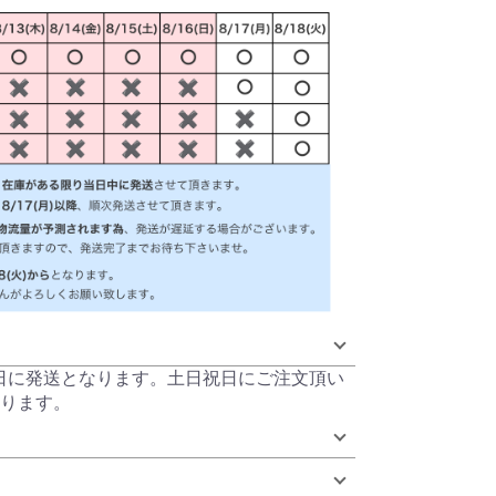
当日に発送となります。土日祝日にご注文頂い
ります。