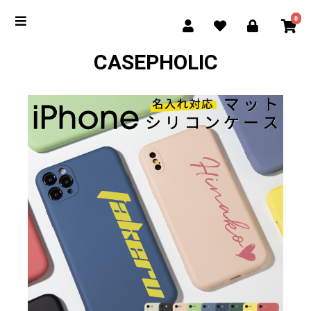
0
CASEPHOLIC