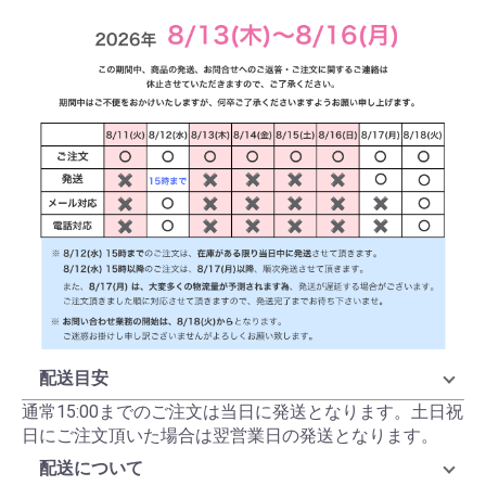
配送目安
通常15:00までのご注文は当日に発送となります。土日祝
日にご注文頂いた場合は翌営業日の発送となります。
配送について