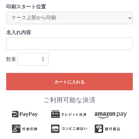
印刷スタート位置
名入れ内容
数量
カートに入れる
ご利用可能な決済