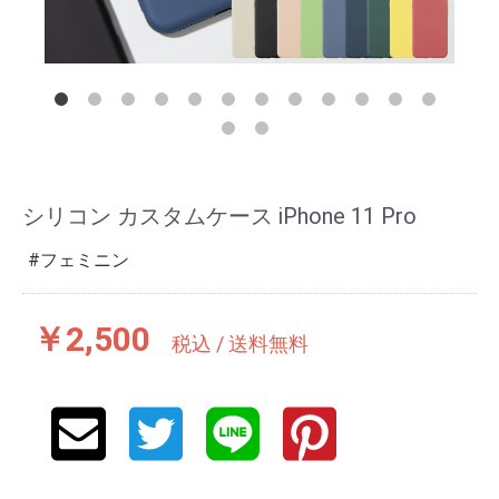
シリコン カスタムケース iPhone 11 Pro
フェミニン
￥2,500
税込 / 送料無料