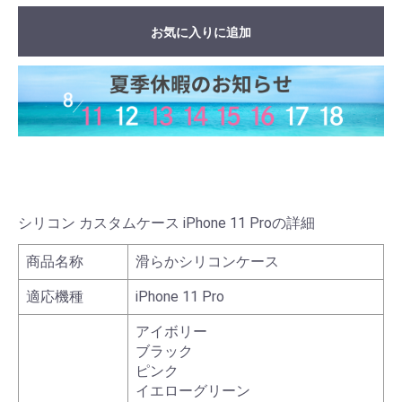
お気に入りに追加
シリコン カスタムケース iPhone 11 Proの詳細
商品名称
滑らかシリコンケース
適応機種
iPhone 11 Pro
アイボリー
ブラック
ピンク
イエローグリーン