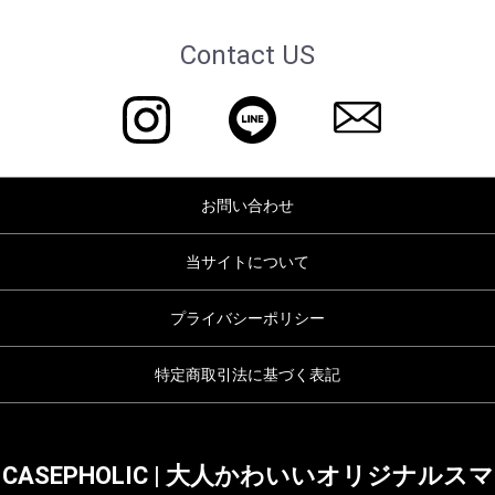
Contact US
お問い合わせ
当サイトについて
プライバシーポリシー
特定商取引法に基づく表記
CASEPHOLIC | 大人かわいいオリジナルスマ