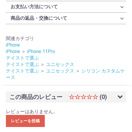
お支払い方法について
商品の返品・交換について
関連カテゴリ
iPhone
iPhone
＞
iPhone 11Pro
テイストで選ぶ
テイストで選ぶ
＞
ユニセックス
テイストで選ぶ
＞
ユニセックス
＞
シリコン カスタムケ
ース
この商品のレビュー
☆☆☆☆☆
(0)
レビューはありません。
レビューを投稿