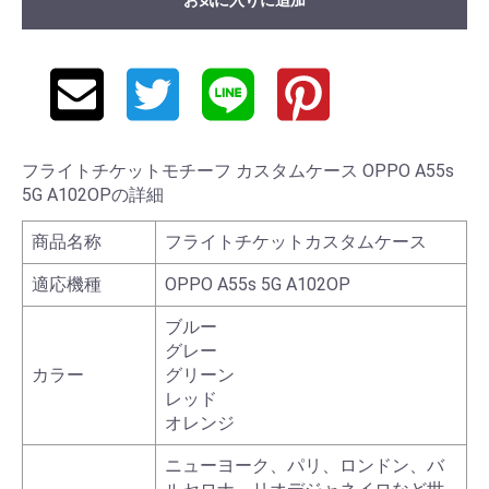
フライトチケットモチーフ カスタムケース OPPO A55s
5G A102OPの詳細
商品名称
フライトチケットカスタムケース
適応機種
OPPO A55s 5G A102OP
ブルー
グレー
カラー
グリーン
レッド
オレンジ
ニューヨーク、パリ、ロンドン、バ