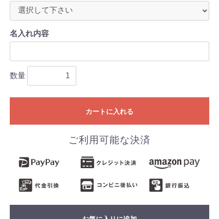
名入れ内容
数量
カートに入れる
ご利用可能な決済
お気に入りに追加