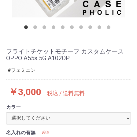
フライトチケットモチーフ カスタムケース
OPPO A55s 5G A102OP
フェミニン
￥3,000
税込 / 送料無料
カラー
名入れの有無
必須