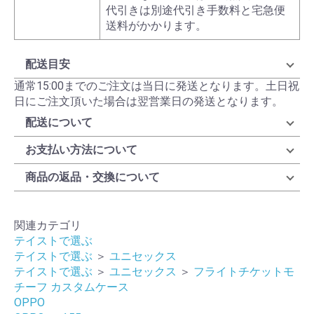
代引きは別途代引き手数料と宅急便
送料がかかります。
配送目安
通常15:00までのご注文は当日に発送となります。土日祝
日にご注文頂いた場合は翌営業日の発送となります。
配送について
お支払い方法について
商品の返品・交換について
関連カテゴリ
テイストで選ぶ
テイストで選ぶ
＞
ユニセックス
テイストで選ぶ
＞
ユニセックス
＞
フライトチケットモ
チーフ カスタムケース
OPPO