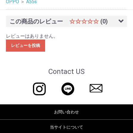
OPPO
＞
A55s
この商品のレビュー
☆☆☆☆☆
(0)
レビューはありません。
レビューを投稿
Contact US
お問い合わせ
当サイトについて