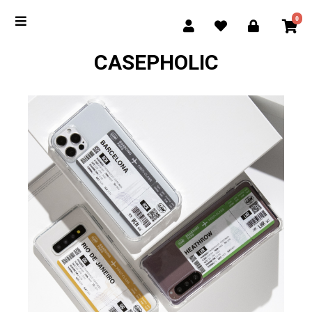
0
CASEPHOLIC