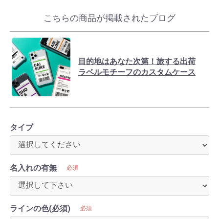
こちらの商品が掲載されたブログ
目的地はあなた次第！旅する出荷
ラベルモチーフのカスタムケース
タイブ
名入れの有無
必須
ラインの色(必須)
必須