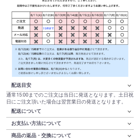
配送目安
通常15:00までのご注文は当日に発送となります。土日祝
日にご注文頂いた場合は翌営業日の発送となります。
配送について
お支払い方法について
商品の返品・交換について