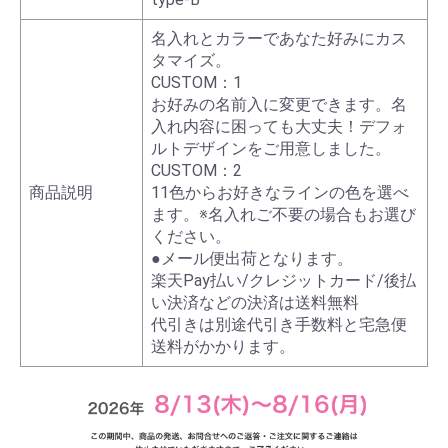
名入れとカラーであなた好みにカス
タマイズ。
CUSTOM：1
お好みの名前入に変更できます。名
入れ内容に困っても大丈夫！デフォ
ルトデザインをご用意しました。
CUSTOM：2
商品説明
11色からお好きなラインの色を選べ
ます。※名入れご不要の場合もお選び
ください。
●メール便出荷となります。
楽天Pay払い/クレジットカード/後払
い決済などの決済は送料無料
代引きは別途代引き手数料と宅急便
送料がかかります。