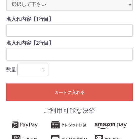
名入れ内容【1行目】
名入れ内容【2行目】
数量
カートに入れる
ご利用可能な決済