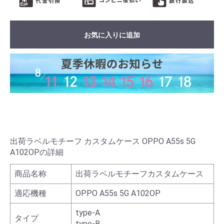
お気に入りに追加
出荷ラベルモチーフ カスタムケース OPPO A55s 5G
A102OPの詳細
商品名称
出荷ラベルモチーフカスタムケース
適応機種
OPPO A55s 5G A102OP
type-A
タイプ
type-B