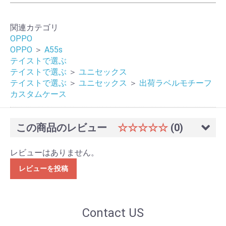
関連カテゴリ
OPPO
OPPO
＞
A55s
テイストで選ぶ
テイストで選ぶ
＞
ユニセックス
テイストで選ぶ
＞
ユニセックス
＞
出荷ラベルモチーフ
カスタムケース
この商品のレビュー
☆☆☆☆☆
(0)
レビューはありません。
レビューを投稿
Contact US