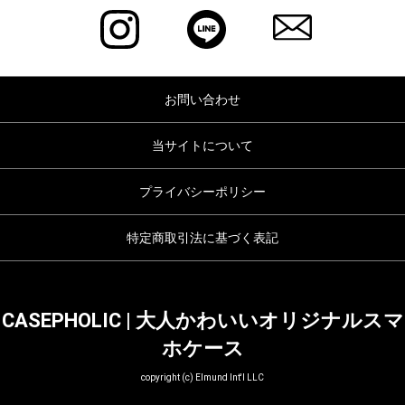
お問い合わせ
当サイトについて
プライバシーポリシー
特定商取引法に基づく表記
CASEPHOLIC | 大人かわいいオリジナルスマ
ホケース
copyright (c) Elmund Int'l LLC