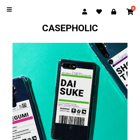
0
CASEPHOLIC