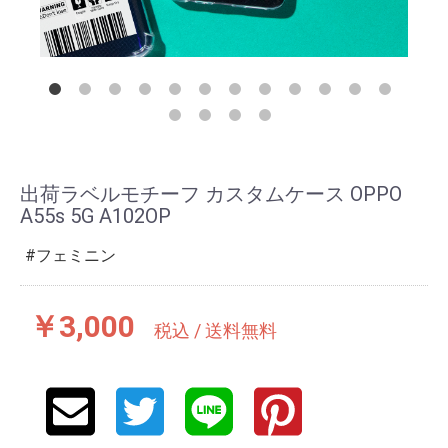
出荷ラベルモチーフ カスタムケース OPPO
A55s 5G A102OP
フェミニン
￥3,000
税込 / 送料無料