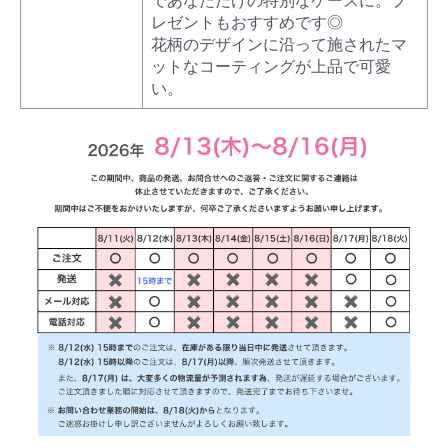
であなただけの特別なケースに。プ
レゼントもおすすめです◎
花柄のデザインに沿って施されたマ
ットなコーティングが上品で可愛
い。