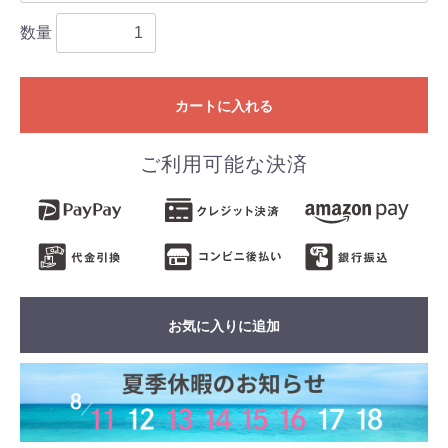
数量
カートに入れる
ご利用可能な決済
お気に入りに追加