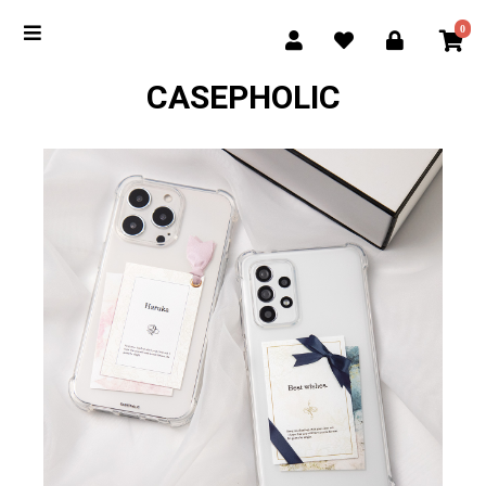
0
CASEPHOLIC