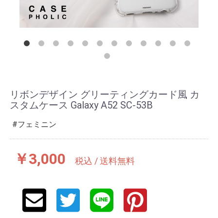
リボンデザイン グリーティングカード風 カ
スタムケース Galaxy A52 SC-53B
フェミニン
￥3,000
税込 / 送料無料