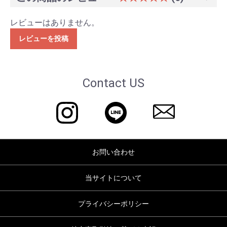
レビューはありません。
レビューを投稿
Contact US
お問い合わせ
当サイトについて
プライバシーポリシー