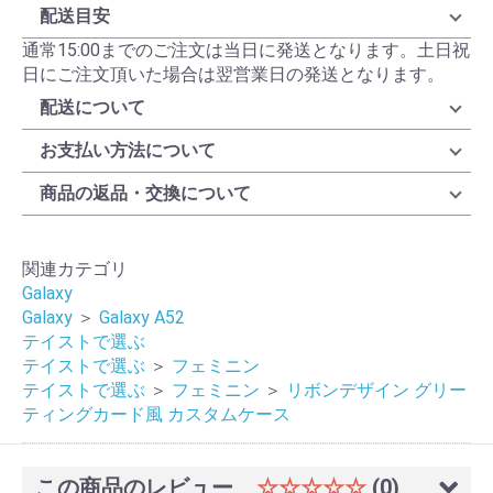
配送目安
通常15:00までのご注文は当日に発送となります。土日祝
日にご注文頂いた場合は翌営業日の発送となります。
配送について
お支払い方法について
商品の返品・交換について
関連カテゴリ
Galaxy
Galaxy
＞
Galaxy A52
テイストで選ぶ
テイストで選ぶ
＞
フェミニン
テイストで選ぶ
＞
フェミニン
＞
リボンデザイン グリー
ティングカード風 カスタムケース
この商品のレビュー
☆☆☆☆☆
(0)