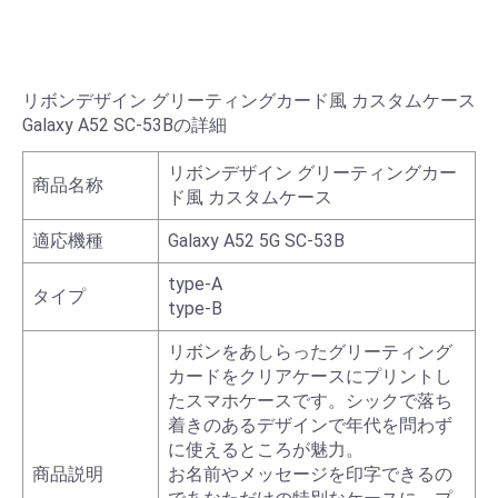
リボンデザイン グリーティングカード風 カスタムケース
Galaxy A52 SC-53Bの詳細
リボンデザイン グリーティングカー
商品名称
ド風 カスタムケース
適応機種
Galaxy A52 5G SC-53B
type-A
タイプ
type-B
リボンをあしらったグリーティング
カードをクリアケースにプリントし
たスマホケースです。シックで落ち
着きのあるデザインで年代を問わず
に使えるところが魅力。
商品説明
お名前やメッセージを印字できるの