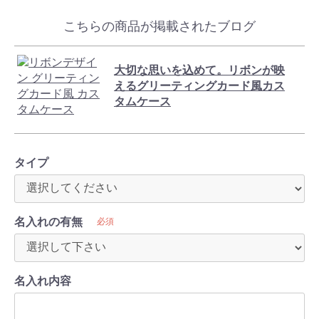
こちらの商品が掲載されたブログ
大切な思いを込めて。リボンが映
えるグリーティングカード風カス
タムケース
タイプ
名入れの有無
必須
名入れ内容