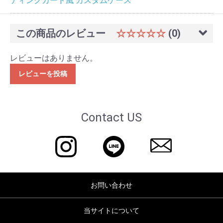
ティングカード風 カスタムケース
この商品のレビュー
☆☆☆☆☆
(0)
レビューはありません。
レビューを投稿
Contact US
お問い合わせ
当サイトについて