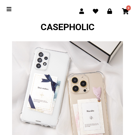
0
CASEPHOLIC