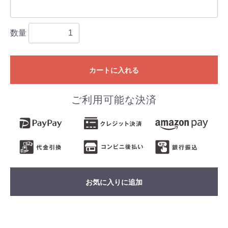
数量
カートに入れる
ご利用可能な決済
お気に入りに追加