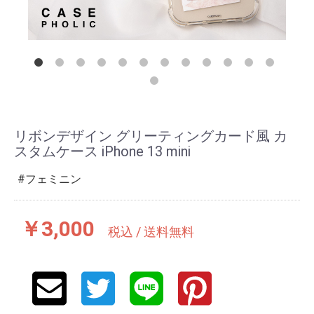
リボンデザイン グリーティングカード風 カ
スタムケース iPhone 13 mini
フェミニン
￥3,000
税込 / 送料無料