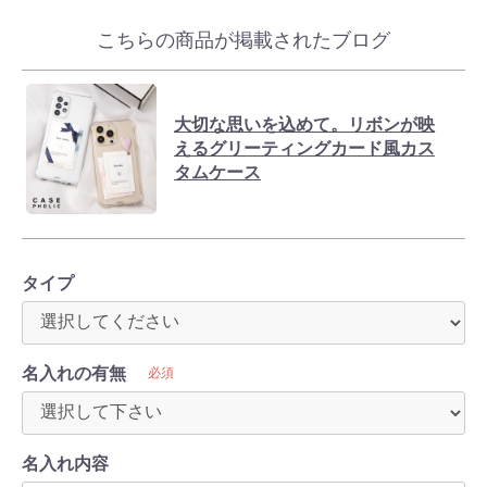
こちらの商品が掲載されたブログ
大切な思いを込めて。リボンが映
えるグリーティングカード風カス
タムケース
タイプ
名入れの有無
必須
名入れ内容