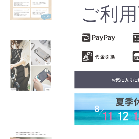
ご利用
お気に入りに