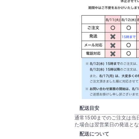
配送目安
通常15:00までのご注文は
た場合は翌営業日の発送とな
配送について