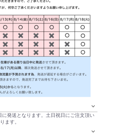
当日に発送となります。土日祝日にご注文頂い
ります。