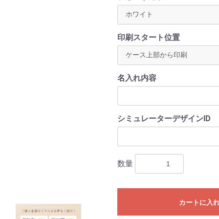
印刷スタート位置
名入れ内容
シミュレーターデザインID
数量
カートに入