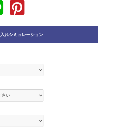
字入れシミュレーション