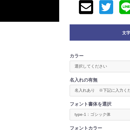
文
カラー
名入れの有無
フォント書体を選択
フォントカラー