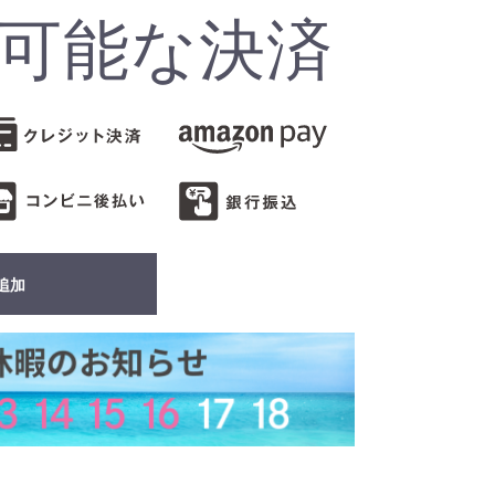
可能な決済
追加