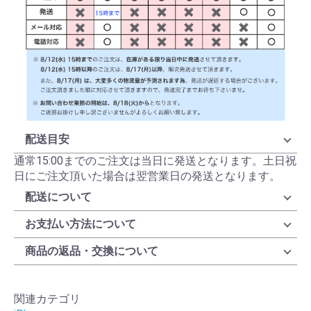
配送目安
通常15:00までのご注文は当日に発送となります。土日祝
日にご注文頂いた場合は翌営業日の発送となります。
配送について
お支払い方法について
商品の返品・交換について
関連カテゴリ