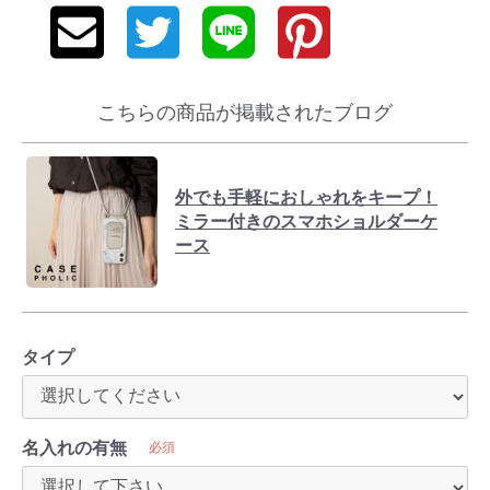
こちらの商品が掲載されたブログ
外でも手軽におしゃれをキープ！
ミラー付きのスマホショルダーケ
ース
タイプ
名入れの有無
必須