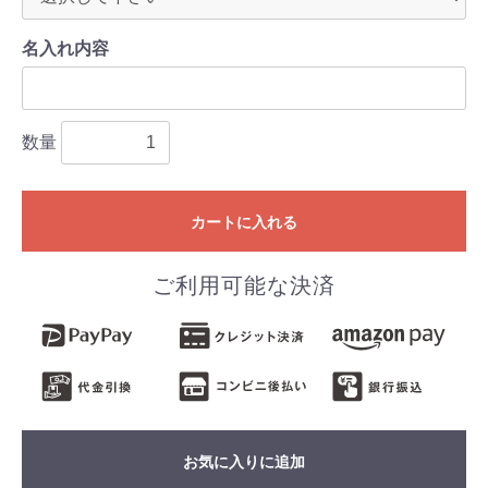
名入れ内容
数量
カートに入れる
ご利用可能な決済
お気に入りに追加