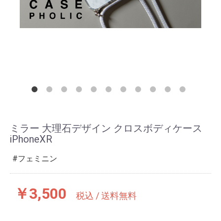
ミラー 大理石デザイン クロスボディケース
iPhoneXR
フェミニン
￥3,500
税込 / 送料無料