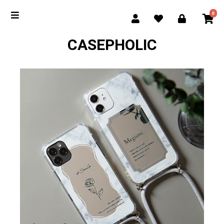
0
CASEPHOLIC