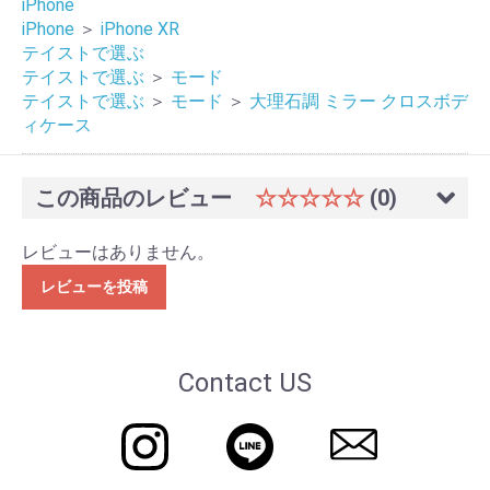
iPhone
iPhone
＞
iPhone XR
テイストで選ぶ
テイストで選ぶ
＞
モード
テイストで選ぶ
＞
モード
＞
大理石調 ミラー クロスボデ
ィケース
この商品のレビュー
☆☆☆☆☆
(0)
レビューはありません。
レビューを投稿
Contact US