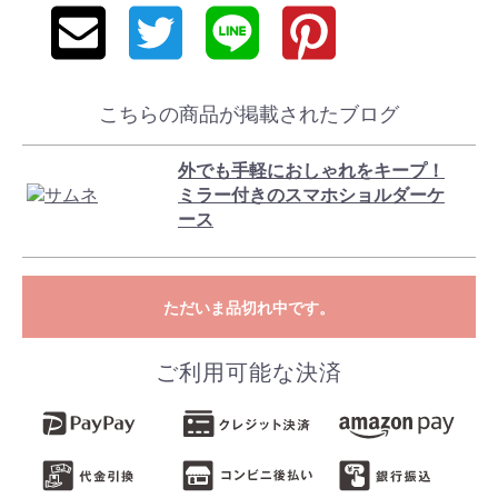
こちらの商品が掲載されたブログ
外でも手軽におしゃれをキープ！
ミラー付きのスマホショルダーケ
ース
ただいま品切れ中です。
ご利用可能な決済