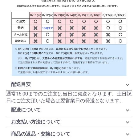
配送目安
通常15:00までのご注文は当日に発送となります。土日祝
日にご注文頂いた場合は翌営業日の発送となります。
配送について
お支払い方法について
商品の返品・交換について