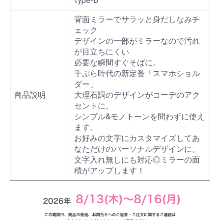
type-B
背面ミラーでサラッと身だしなみチ
ェック
デザインの一部がミラーなので汚れ
が目立ちにくい
必要な瞬間すぐそばに。
手ぶら時代の新定番「スマホショル
ダー」
商品説明
大理石調のデザインがコーデのアク
セントに。
シンプル&モノトーンを問わずに使え
ます。
お好みの文字にカスタマイズしてあ
なただけのパーソナルデザインに。
文字入れ無しにも対応◎ミラーの面
積がアップします！