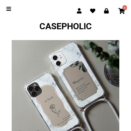
0
CASEPHOLIC