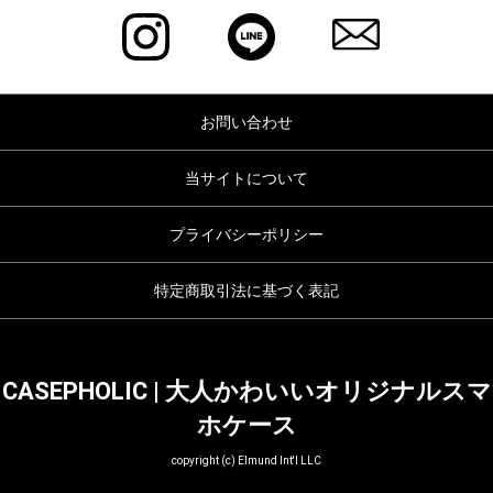
お問い合わせ
当サイトについて
プライバシーポリシー
特定商取引法に基づく表記
CASEPHOLIC | 大人かわいいオリジナルスマ
ホケース
copyright (c) Elmund Int'l LLC