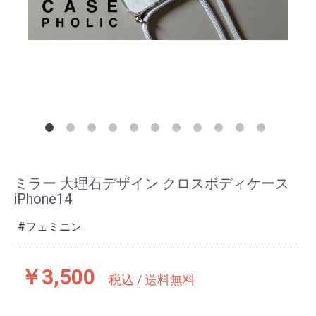
ミラー 大理石デザイン クロスボディケース
iPhone14
フェミニン
￥3,500
税込 / 送料無料