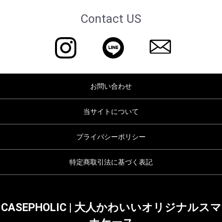
Contact US
お問い合わせ
当サイトについて
プライバシーポリシー
特定商取引法に基づく表記
CASEPHOLIC | 大人かわいいオリジナルスマ