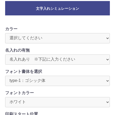
文字入れシミュレーション
カラー
名入れの有無
フォント書体を選択
フォントカラー
印刷スタート位置