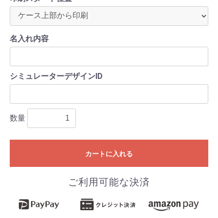
名入れ内容
シミュレーターデザインID
数量
カートに入れる
ご利用可能な決済