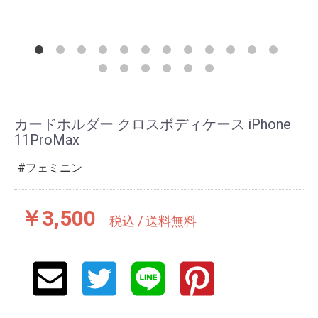
カードホルダー クロスボディケース iPhone
11ProMax
フェミニン
￥3,500
税込 / 送料無料