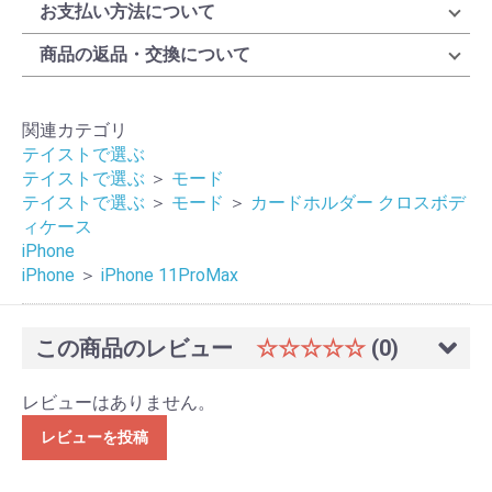
お支払い方法について
商品の返品・交換について
関連カテゴリ
テイストで選ぶ
テイストで選ぶ
＞
モード
テイストで選ぶ
＞
モード
＞
カードホルダー クロスボデ
ィケース
iPhone
iPhone
＞
iPhone 11ProMax
この商品のレビュー
☆☆☆☆☆
(0)
レビューはありません。
レビューを投稿