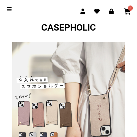
0
CASEPHOLIC