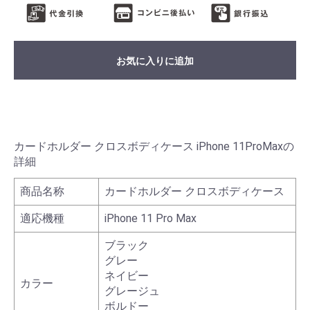
お気に入りに追加
カードホルダー クロスボディケース iPhone 11ProMaxの
詳細
商品名称
カードホルダー クロスボディケース
適応機種
iPhone 11 Pro Max
ブラック
グレー
ネイビー
カラー
グレージュ
ボルドー