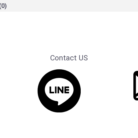
(0)
Contact US