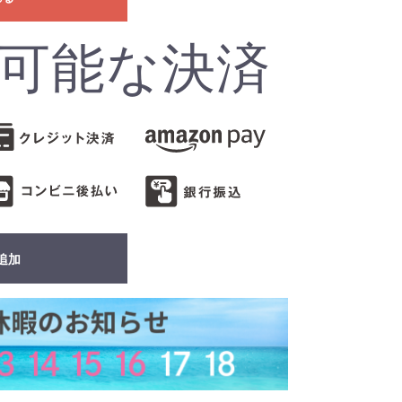
可能な決済
追加