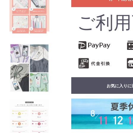
ご利用
お気に入りに