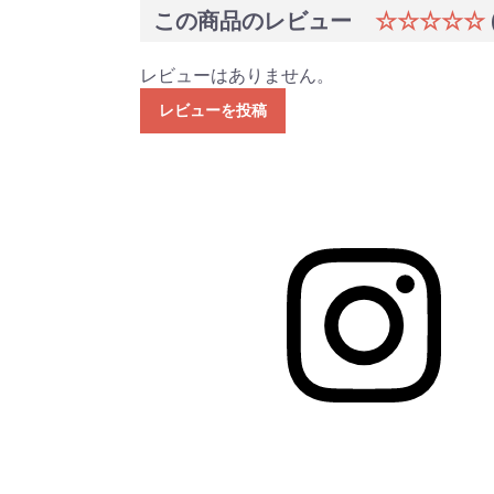
この商品のレビュー
☆☆☆☆☆
レビューはありません。
レビューを投稿