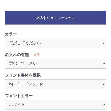
名入れシュミレーション
カラー
名入れの有無
必須
フォント書体を選択
フォントカラー