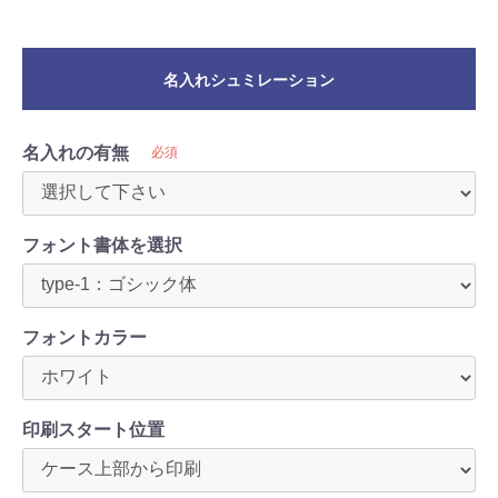
名入れシュミレーション
名入れの有無
必須
フォント書体を選択
フォントカラー
印刷スタート位置