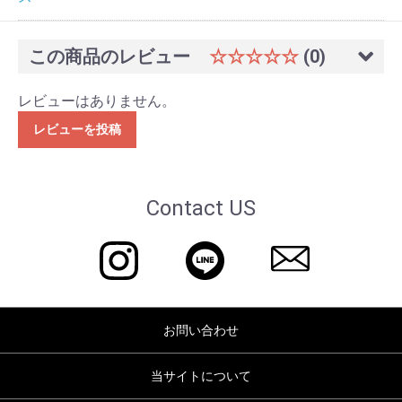
この商品のレビュー
☆☆☆☆☆
(0)
レビューはありません。
レビューを投稿
Contact US
お問い合わせ
当サイトについて