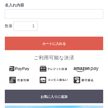
名入れ内容
数量
カートに入れる
ご利用可能な決済
お気に入りに追加