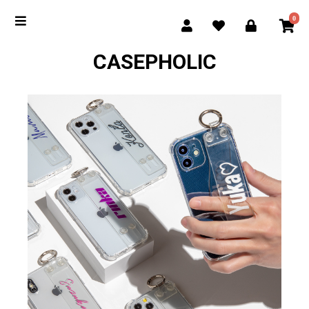
0
CASEPHOLIC