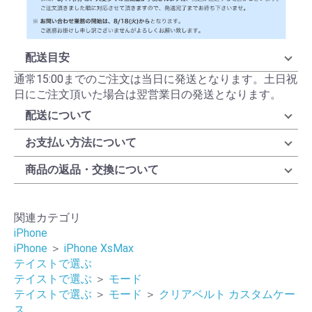
配送目安
通常15:00までのご注文は当日に発送となります。土日祝
日にご注文頂いた場合は翌営業日の発送となります。
配送について
お支払い方法について
商品の返品・交換について
関連カテゴリ
iPhone
iPhone
＞
iPhone XsMax
テイストで選ぶ
テイストで選ぶ
＞
モード
テイストで選ぶ
＞
モード
＞
クリアベルト カスタムケー
ス