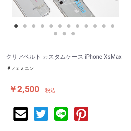
クリアベルト カスタムケース iPhone XsMax
フェミニン
￥2,500
税込