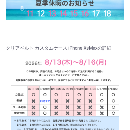
クリアベルト カスタムケース iPhone XsMaxの詳細