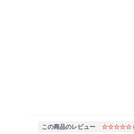
この商品のレビュー
☆☆☆☆☆