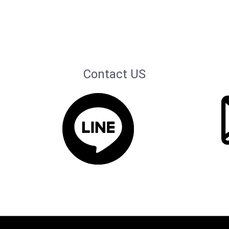
Contact US