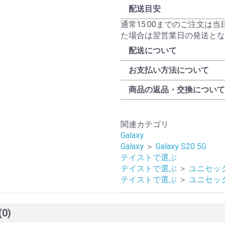
配送目安
通常15:00までのご注文は
た場合は翌営業日の発送とな
配送について
お支払い方法について
商品の返品・交換について
関連カテゴリ
Galaxy
Galaxy
＞
Galaxy S20 5G
テイストで選ぶ
テイストで選ぶ
＞
ユニセッ
テイストで選ぶ
＞
ユニセッ
(0)