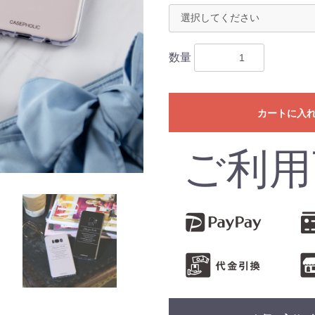
数量
カートに入
ご利用