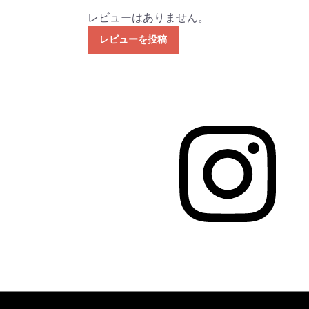
レビューはありません。
レビューを投稿