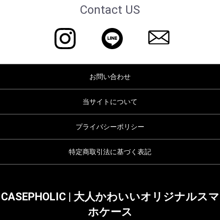
Contact US
お問い合わせ
当サイトについて
プライバシーポリシー
特定商取引法に基づく表記
CASEPHOLIC | 大人かわいいオリジナルスマ
ホケース