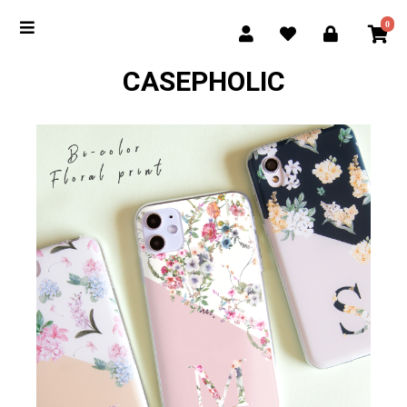
0
CASEPHOLIC