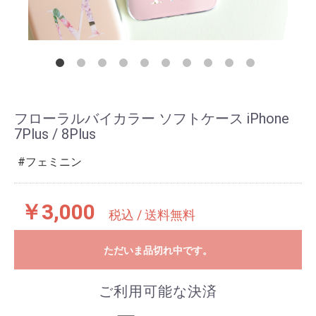
フローラルバイカラー ソフトケース iPhone
7Plus / 8Plus
フェミニン
￥3,000
税込 / 送料無料
ただいま品切れ中です。
ご利用可能な決済