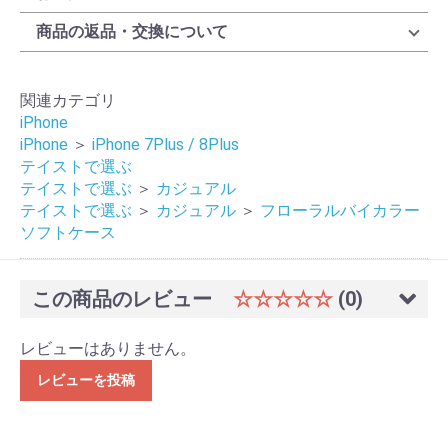
商品の返品・交換について
関連カテゴリ
iPhone
iPhone
＞
iPhone 7Plus / 8Plus
テイストで選ぶ
テイストで選ぶ
＞
カジュアル
テイストで選ぶ
＞
カジュアル
＞
フローラルバイカラー
ソフトケース
この商品のレビュー
☆☆☆☆☆
(0)
レビューはありません。
レビューを投稿