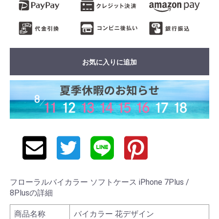
お気に入りに追加
フローラルバイカラー ソフトケース iPhone 7Plus /
8Plusの詳細
商品名称
バイカラー 花デザイン