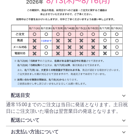
配送目安
通常15:00までのご注文は当日に発送となります。土日祝
日にご注文頂いた場合は翌営業日の発送となります。
配送について
お支払い方法について