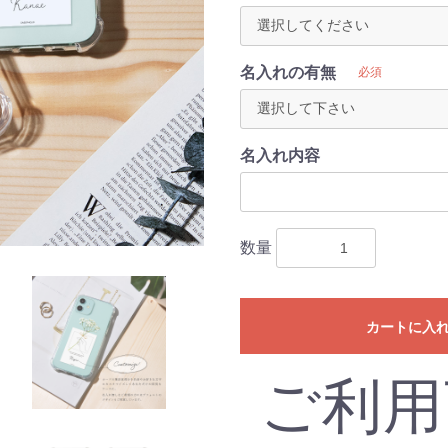
名入れの有無
必須
名入れ内容
数量
カートに入
ご利用