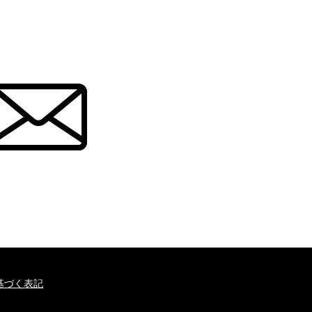
基づく表記