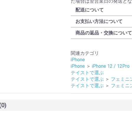
た場合は翌営業日の発送とな
配送について
お支払い方法について
商品の返品・交換について
関連カテゴリ
iPhone
iPhone
＞
iPhone 12 / 12Pro
テイストで選ぶ
テイストで選ぶ
＞
フェミニ
テイストで選ぶ
＞
フェミニ
(0)