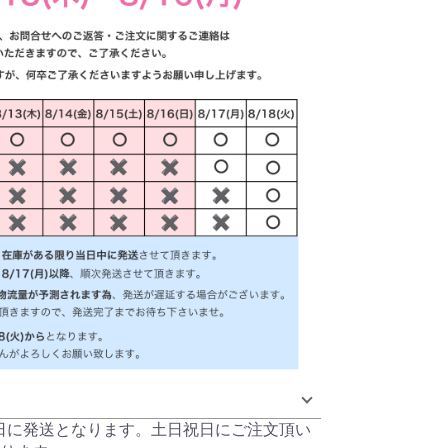
当日に発送となります。土日祝日にご注文頂い