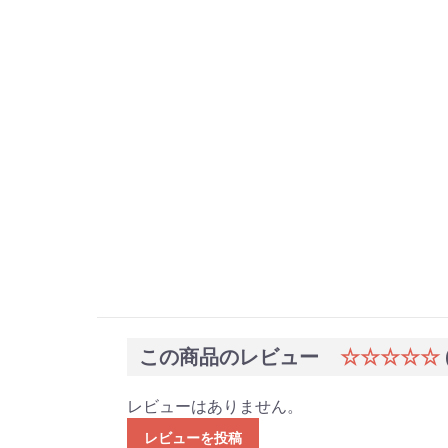
この商品のレビュー
☆☆☆☆☆
レビューはありません。
レビューを投稿