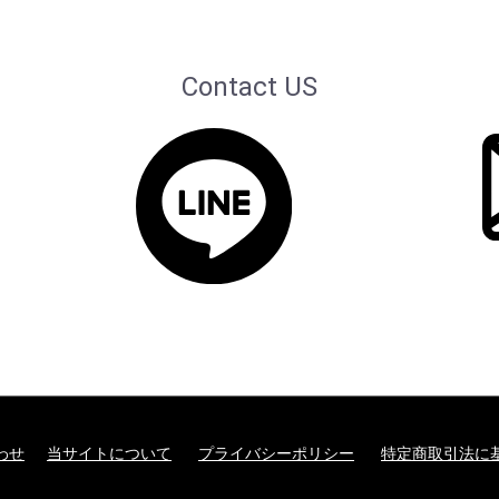
Contact US
わせ
当サイトについて
プライバシーポリシー
特定商取引法に