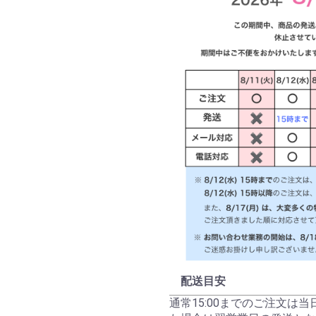
配送目安
通常15:00までのご注文は