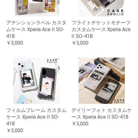
アテンションラベル カスタ
フライトチケットモチーフ
ムケース Xperia Ace II SO-
カスタムケース Xperia Ace
41B
II SO-41B
￥3,000
￥3,000
フィルムフレーム カスタム
デイリーフォト カスタムケ
ケース Xperia Ace II SO-
ース Xperia Ace II SO-41B
41B
￥3,000
￥3,000