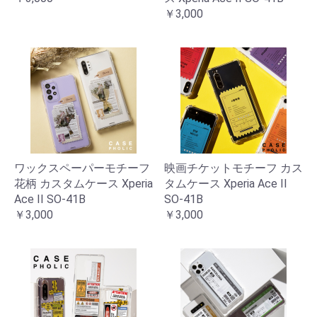
￥3,000
ワックスペーパーモチーフ
映画チケットモチーフ カス
花柄 カスタムケース Xperia
タムケース Xperia Ace II
Ace II SO-41B
SO-41B
￥3,000
￥3,000