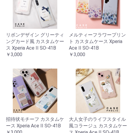
リボンデザイン グリーティ
メルティーフラワープリン
ングカード風 カスタムケー
ト カスタムケース Xperia
ス Xperia Ace II SO-41B
Ace II SO-41B
￥3,000
￥3,000
招待状モチーフ カスタムケ
大人女子のライフスタイル
ース Xperia Ace II SO-41B
風コラージュ カスタムケー
￥3,000
ス Xperia Ace II SO-41B