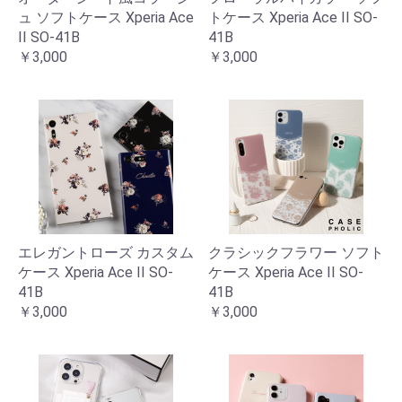
ュ ソフトケース Xperia Ace
トケース Xperia Ace II SO-
II SO-41B
41B
￥3,000
￥3,000
エレガントローズ カスタム
クラシックフラワー ソフト
ケース Xperia Ace II SO-
ケース Xperia Ace II SO-
41B
41B
￥3,000
￥3,000