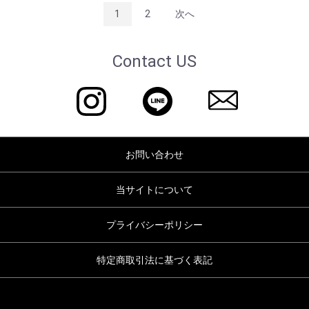
1
2
次へ
Contact US
お問い合わせ
当サイトについて
プライバシーポリシー
特定商取引法に基づく表記