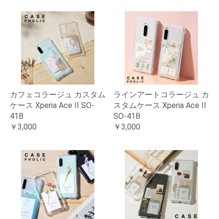
カフェコラージュ カスタム
ラインアートコラージュ カ
ケース Xperia Ace II SO-
スタムケース Xperia Ace II
41B
SO-41B
￥3,000
￥3,000