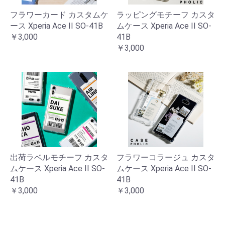
フラワーカード カスタムケ
ラッピングモチーフ カスタ
ース Xperia Ace II SO-41B
ムケース Xperia Ace II SO-
￥3,000
41B
￥3,000
出荷ラベルモチーフ カスタ
フラワーコラージュ カスタ
ムケース Xperia Ace II SO-
ムケース Xperia Ace II SO-
41B
41B
￥3,000
￥3,000