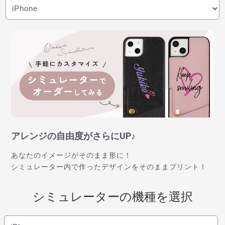
アレンジの自由度がさらにUP♪
あなたのイメージがそのまま形に！
シミュレーター内で作ったデザインをそのままプリント！
シミュレーターの機種を選択