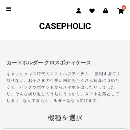
0
CASEPHOLIC
カードホルダー クロスボディケース
キャッシュレス時代のマストハブアイテム！
便利すぎて手
放せない。お子さまの可愛い瞬間をたくさん写真に収めた
くて、バッグやポケットからスマホを出したりしまった
り。そんな繰り返しのうちにうっかり、スマホを落として
しまう...なんて事もショルダー型なら防げます。
機種を選択