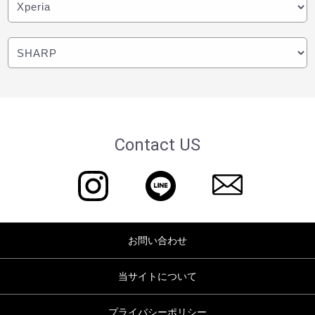
Contact US
お問い合わせ
当サイトについて
プライバシーポリシー