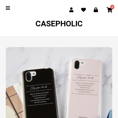
0
CASEPHOLIC