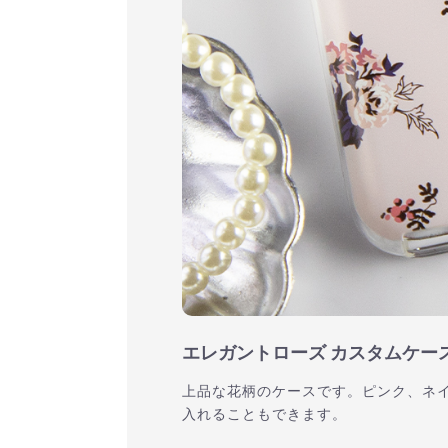
エレガントローズ カスタムケー
上品な花柄のケースです。ピンク、ネ
入れることもできます。