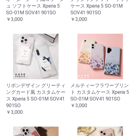
ュ ソフトケース Xperia 5
ケース Xperia 5 SO-01M
SO-01M SOV41 901SO
SOV41 901SO
￥3,000
￥3,000
リボンデザイン グリーティ
メルティーフラワープリン
ングカード風 カスタムケー
ト カスタムケース Xperia 5
ス Xperia 5 SO-01M SOV41
SO-01M SOV41 901SO
901SO
￥3,000
￥3,000