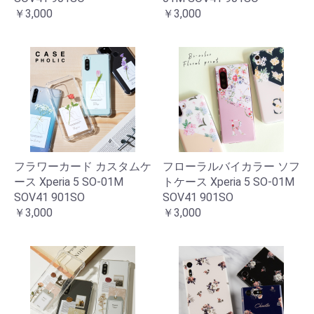
￥3,000
￥3,000
フラワーカード カスタムケ
フローラルバイカラー ソフ
ース Xperia 5 SO-01M
トケース Xperia 5 SO-01M
SOV41 901SO
SOV41 901SO
￥3,000
￥3,000