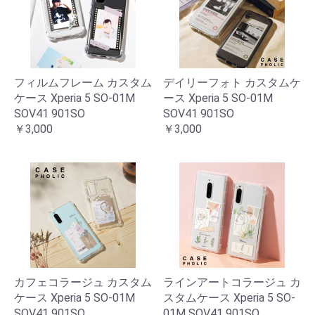
フィルムフレーム カスタム
デイリーフォト カスタムケ
ケース Xperia 5 SO-01M
ース Xperia 5 SO-01M
SOV41 901SO
SOV41 901SO
￥3,000
￥3,000
カフェコラージュ カスタム
ラインアートコラージュ カ
ケース Xperia 5 SO-01M
スタムケース Xperia 5 SO-
SOV41 901SO
01M SOV41 901SO