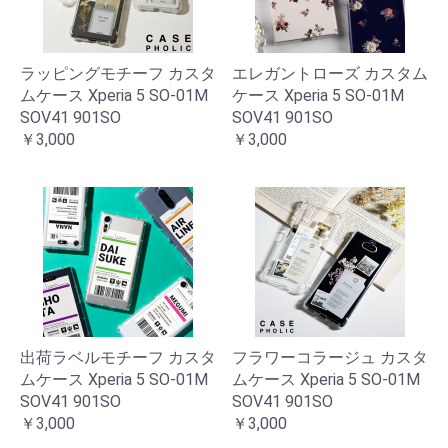
ラッピングモチーフ カスタ
エレガントローズ カスタム
ムケース Xperia 5 SO-01M
ケース Xperia 5 SO-01M
SOV41 901SO
SOV41 901SO
￥3,000
￥3,000
出荷ラベルモチーフ カスタ
フラワーコラージュ カスタ
ムケース Xperia 5 SO-01M
ムケース Xperia 5 SO-01M
SOV41 901SO
SOV41 901SO
￥3,000
￥3,000