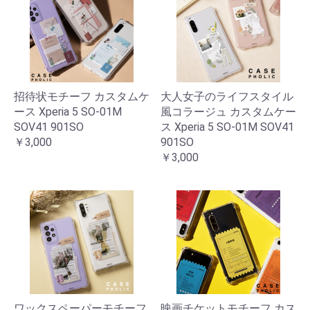
招待状モチーフ カスタムケ
大人女子のライフスタイル
ース Xperia 5 SO-01M
風コラージュ カスタムケー
SOV41 901SO
ス Xperia 5 SO-01M SOV41
￥3,000
901SO
￥3,000
ワックスペーパーモチーフ
映画チケットモチーフ カス