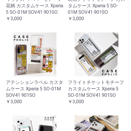
花柄 カスタムケース Xperia
タムケース Xperia 5 SO-
5 SO-01M SOV41 901SO
01M SOV41 901SO
￥3,000
￥3,000
アテンションラベル カスタ
フライトチケットモチーフ
ムケース Xperia 5 SO-01M
カスタムケース Xperia 5
SOV41 901SO
SO-01M SOV41 901SO
￥3,000
￥3,000