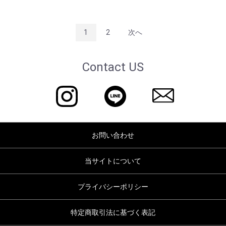
1
2
次へ
Contact US
お問い合わせ
当サイトについて
プライバシーポリシー
特定商取引法に基づく表記