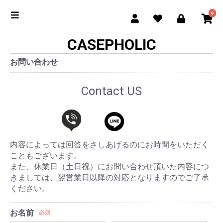
0
CASEPHOLIC
お問い合わせ
Contact US
内容によっては回答をさしあげるのにお時間をいただく
こともございます。
また、休業日（土日祝）にお問い合わせ頂いた内容につ
きましては、翌営業日以降の対応となりますのでご了承
ください。
お名前
必須