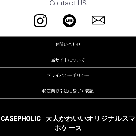
Contact US
お問い合わせ
当サイトについて
プライバシーポリシー
特定商取引法に基づく表記
CASEPHOLIC | 大人かわいいオリジナルスマ
ホケース