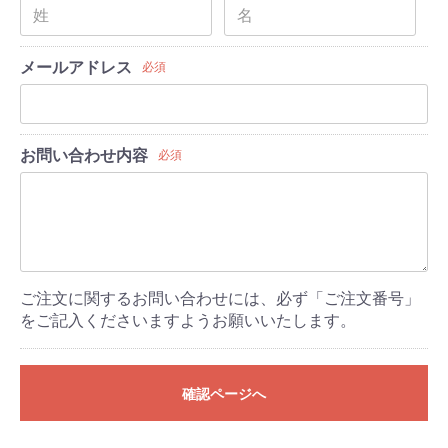
メールアドレス
必須
お問い合わせ内容
必須
ご注文に関するお問い合わせには、必ず「ご注文番号」
をご記入くださいますようお願いいたします。
確認ページへ