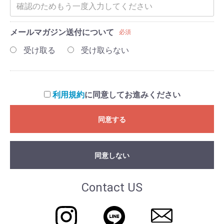
メールマガジン送付について
必須
受け取る
受け取らない
利用規約
に同意してお進みください
同意する
同意しない
Contact US