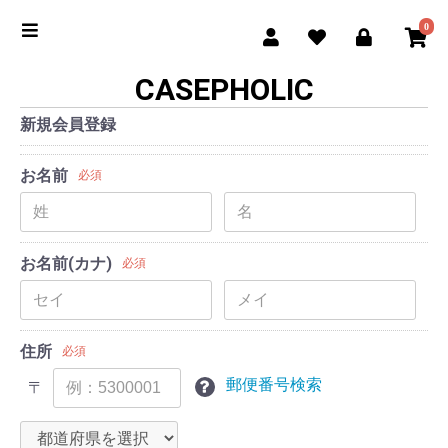
0
CASEPHOLIC
新規会員登録
お名前
必須
お名前(カナ)
必須
住所
必須
郵便番号検索
〒