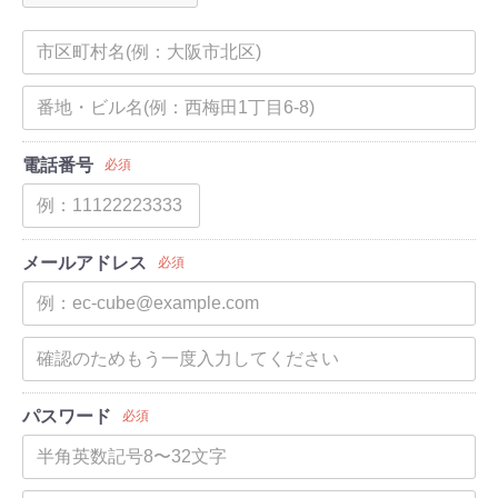
電話番号
必須
メールアドレス
必須
パスワード
必須