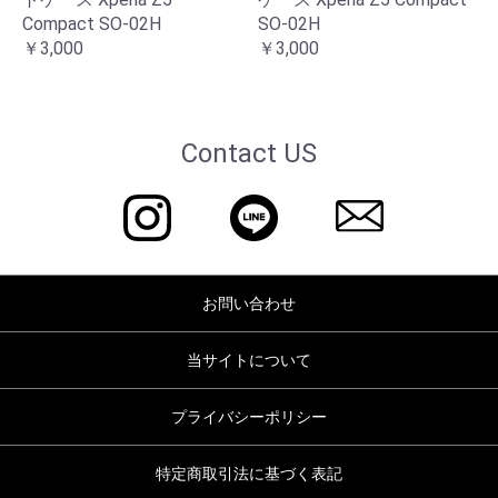
Compact SO-02H
SO-02H
￥3,000
￥3,000
Contact US
お問い合わせ
当サイトについて
プライバシーポリシー
特定商取引法に基づく表記