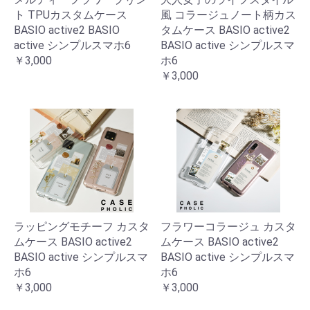
ト TPUカスタムケース
風 コラージュノート柄カス
BASIO active2 BASIO
タムケース BASIO active2
active シンプルスマホ6
BASIO active シンプルスマ
￥3,000
ホ6
￥3,000
ラッピングモチーフ カスタ
フラワーコラージュ カスタ
ムケース BASIO active2
ムケース BASIO active2
BASIO active シンプルスマ
BASIO active シンプルスマ
ホ6
ホ6
￥3,000
￥3,000