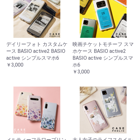
デイリーフォト カスタムケ
映画チケットモチーフ スマ
ース BASIO active2 BASIO
ホケース BASIO active2
active シンプルスマホ6
BASIO active シンプルスマ
￥3,000
ホ6
￥3,000
メルティーフラワープリン
大人女子のライフスタイル