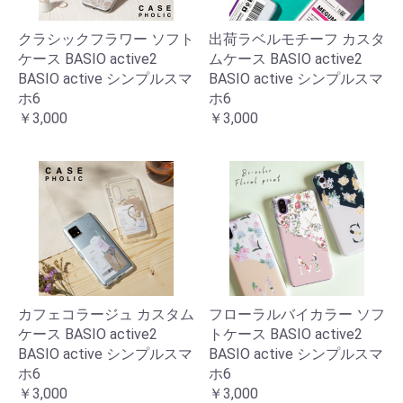
クラシックフラワー ソフト
出荷ラベルモチーフ カスタ
ケース BASIO active2
ムケース BASIO active2
BASIO active シンプルスマ
BASIO active シンプルスマ
ホ6
ホ6
￥3,000
￥3,000
カフェコラージュ カスタム
フローラルバイカラー ソフ
ケース BASIO active2
トケース BASIO active2
BASIO active シンプルスマ
BASIO active シンプルスマ
ホ6
ホ6
￥3,000
￥3,000