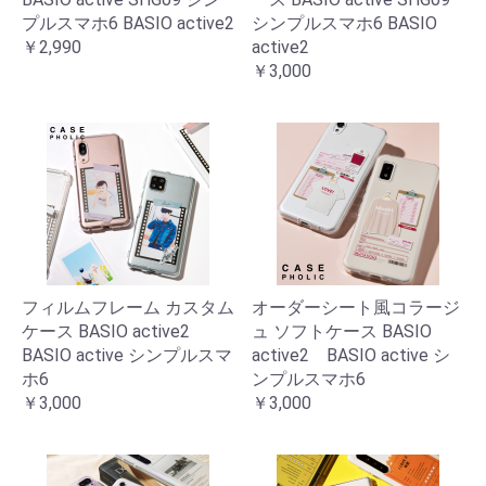
プルスマホ6 BASIO active2
シンプルスマホ6 BASIO
￥2,990
active2
￥3,000
フィルムフレーム カスタム
オーダーシート風コラージ
ケース BASIO active2
ュ ソフトケース BASIO
BASIO active シンプルスマ
active2 BASIO active シ
ホ6
ンプルスマホ6
￥3,000
￥3,000