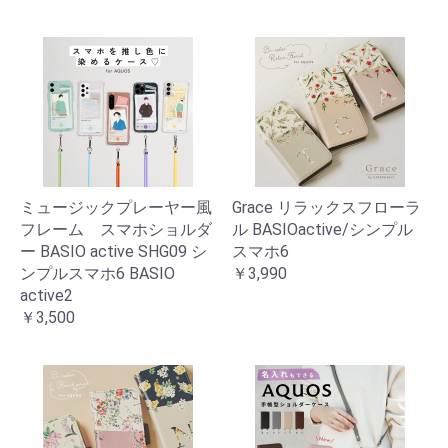
ミュージックプレーヤー風
Grace リラックスフローラ
フレーム スマホショルダ
ル BASIOactive/シンプル
ー BASIO active SHG09 シ
スマホ6
ンプルスマホ6 BASIO
￥3,990
active2
￥3,500