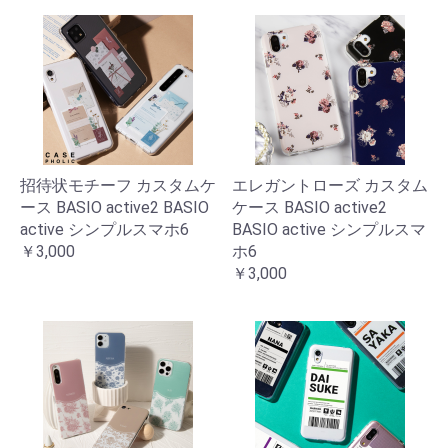
招待状モチーフ カスタムケ
エレガントローズ カスタム
ース BASIO active2 BASIO
ケース BASIO active2
active シンプルスマホ6
BASIO active シンプルスマ
￥3,000
ホ6
￥3,000