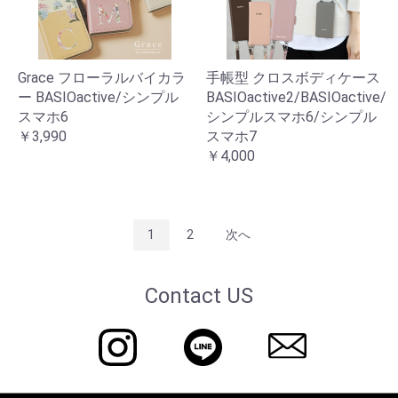
Grace フローラルバイカラ
手帳型 クロスボディケース
ー BASIOactive/シンプル
BASIOactive2/BASIOactive/
スマホ6
シンプルスマホ6/シンプル
￥3,990
スマホ7
￥4,000
1
2
次へ
Contact US