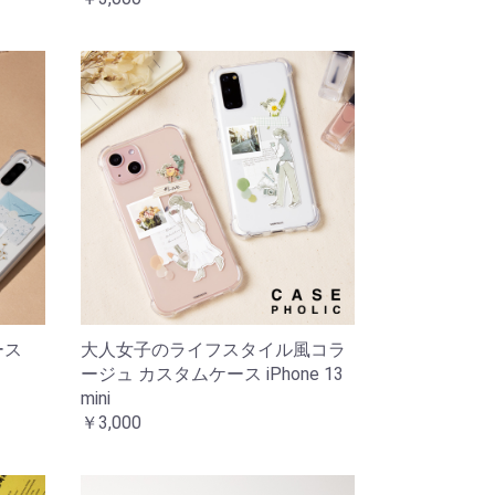
ース
大人女子のライフスタイル風コラ
ージュ カスタムケース iPhone 13
mini
￥3,000