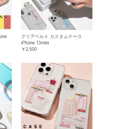
ne
クリアベルト カスタムケース
iPhone 13mini
￥2,500