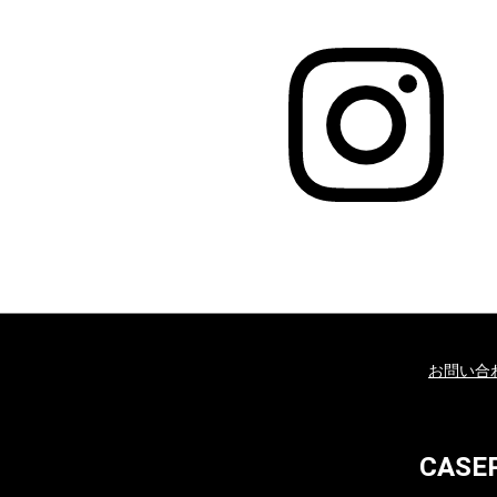
お問い合
CAS