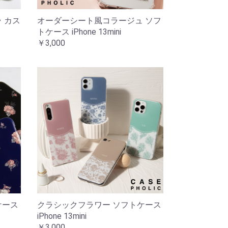
 カス
オーダーシート風コラージュ ソフ
トケース iPhone 13mini
￥3,000
ケース
クラシックフラワー ソフトケース
iPhone 13mini
￥3,000