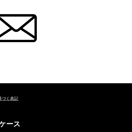
基づく表記
ホケース