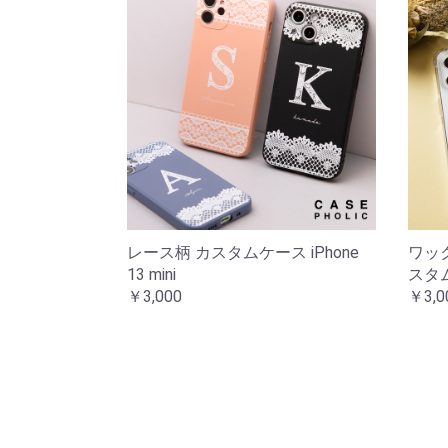
レース柄 カスタムケース iPhone
ワッ
13 mini
スタムケ
￥3,000
￥3,0