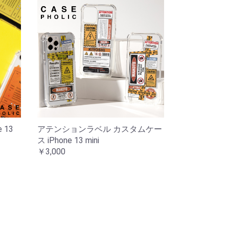
 13
アテンションラベル カスタムケー
ス iPhone 13 mini
￥3,000