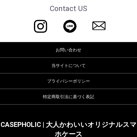
Contact US
お問い合わせ
当サイトについて
プライバシーポリシー
特定商取引法に基づく表記
CASEPHOLIC | 大人かわいいオリジナルスマ
ホケース