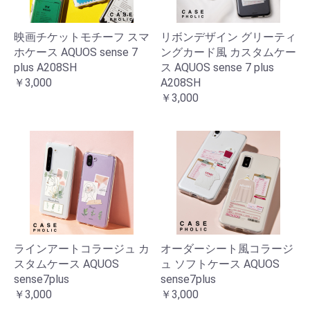
映画チケットモチーフ スマ
リボンデザイン グリーティ
ホケース AQUOS sense 7
ングカード風 カスタムケー
plus A208SH
ス AQUOS sense 7 plus
￥3,000
A208SH
￥3,000
ラインアートコラージュ カ
オーダーシート風コラージ
スタムケース AQUOS
ュ ソフトケース AQUOS
sense7plus
sense7plus
￥3,000
￥3,000