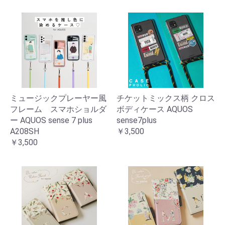
ミュージックプレーヤー風
チケットミックス柄 クロス
フレーム スマホショルダ
ボディケース AQUOS
ー AQUOS sense 7 plus
sense7plus
A208SH
￥3,500
￥3,500