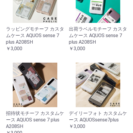
ラッピングモチーフ カスタ
出荷ラベルモチーフ カスタ
ムケース AQUOS sense 7
ムケース AQUOS sense 7
plus A208SH
plus A208SH
￥3,000
￥3,000
招待状モチーフ カスタムケ
デイリーフォト カスタムケ
ース AQUOS sense 7 plus
ース AQUOSsense7plus
A208SH
￥3,000
￥3,000