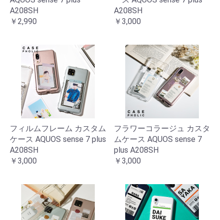
A208SH
A208SH
￥2,990
￥3,000
フィルムフレーム カスタム
フラワーコラージュ カスタ
ケース AQUOS sense 7 plus
ムケース AQUOS sense 7
A208SH
plus A208SH
￥3,000
￥3,000