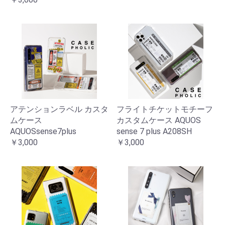
アテンションラベル カスタ
フライトチケットモチーフ
ムケース
カスタムケース AQUOS
AQUOSsense7plus
sense 7 plus A208SH
￥3,000
￥3,000