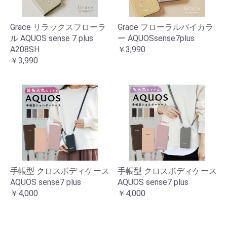
Grace リラックスフローラ
Grace フローラルバイカラ
ル AQUOS sense 7 plus
ー AQUOSsense7plus
A208SH
￥3,990
￥3,990
手帳型 クロスボディケース
手帳型 クロスボディケース
AQUOS sense7 plus
AQUOS sense7 plus
￥4,000
￥4,000