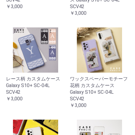
￥3,000
SCV42
￥3,000
レース柄 カスタムケース
ワックスペーパーモチーフ
Galaxy S10+ SC-04L
花柄 カスタムケース
SCV42
Galaxy S10+ SC-04L
￥3,000
SCV42
￥3,000