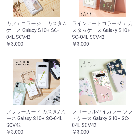
カフェコラージュ カスタム
ラインアートコラージュ カ
ケース Galaxy S10+ SC-
スタムケース Galaxy S10+
04L SCV42
SC-04L SCV42
￥3,000
￥3,000
フラワーカード カスタムケ
フローラルバイカラー ソフ
ース Galaxy S10+ SC-04L
トケース Galaxy S10+ SC-
SCV42
04L SCV42
￥3,000
￥3,000