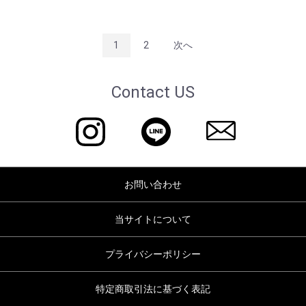
1
2
次へ
Contact US
お問い合わせ
当サイトについて
プライバシーポリシー
特定商取引法に基づく表記