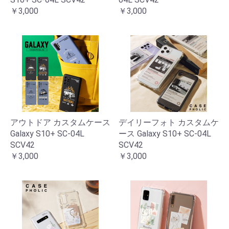
￥3,000
￥3,000
アウトドア カスタムケース
デイリーフォト カスタムケ
Galaxy S10+ SC-04L
ース Galaxy S10+ SC-04L
SCV42
SCV42
￥3,000
￥3,000