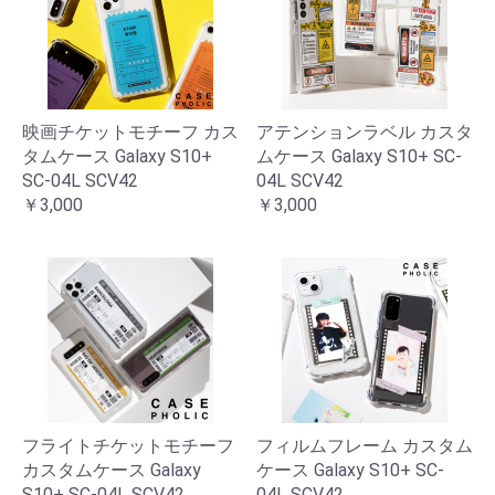
映画チケットモチーフ カス
アテンションラベル カスタ
タムケース Galaxy S10+
ムケース Galaxy S10+ SC-
SC-04L SCV42
04L SCV42
￥3,000
￥3,000
フライトチケットモチーフ
フィルムフレーム カスタム
カスタムケース Galaxy
ケース Galaxy S10+ SC-
S10+ SC-04L SCV42
04L SCV42