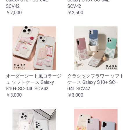
SCV42
SCV42
￥2,000
￥2,500
オーダーシート風コラージ
クラシックフラワー ソフト
ュ ソフトケース Galaxy
ケース Galaxy S10+ SC-
S10+ SC-04L SCV42
04L SCV42
￥3,000
￥3,000