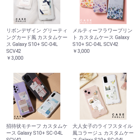
リボンデザイン グリーティ
メルティーフラワープリン
ングカード風 カスタムケー
ト カスタムケース Galaxy
ス Galaxy S10+ SC-04L
S10+ SC-04L SCV42
SCV42
￥3,000
￥3,000
招待状モチーフ カスタムケ
大人女子のライフスタイル
ース Galaxy S10+ SC-04L
風コラージュ カスタムケー
SCV42
ス Galaxy S10+ SC-04L