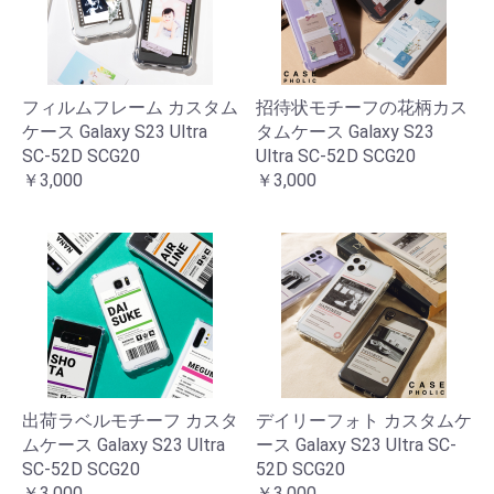
フィルムフレーム カスタム
招待状モチーフの花柄カス
ケース Galaxy S23 Ultra
タムケース Galaxy S23
SC-52D SCG20
Ultra SC-52D SCG20
￥3,000
￥3,000
出荷ラベルモチーフ カスタ
デイリーフォト カスタムケ
ムケース Galaxy S23 Ultra
ース Galaxy S23 Ultra SC-
SC-52D SCG20
52D SCG20
￥3,000
￥3,000