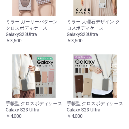
ミラー ガーリーパターン
ミラー 大理石デザイン ク
クロスボディケース
ロスボディケース
GalaxyS23Ultra
GalaxyS23Ultra
￥3,500
￥3,500
手帳型 クロスボディケース
手帳型 クロスボディケース
Galaxy S23 Ultra
Galaxy S23 Ultra
￥4,000
￥4,000