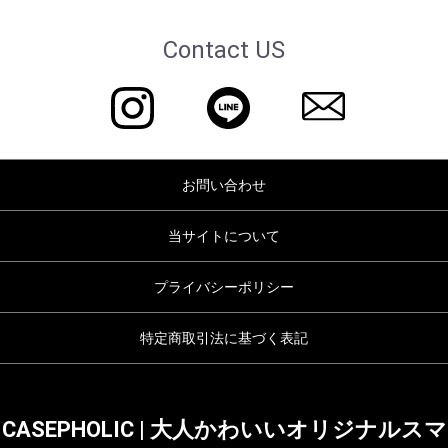
Contact US
お問い合わせ
当サイトについて
プライバシーポリシー
特定商取引法に基づく表記
CASEPHOLIC | 大人かわいいオリジナルスマ