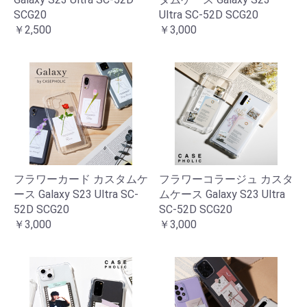
SCG20
Ultra SC-52D SCG20
￥2,500
￥3,000
フラワーカード カスタムケ
フラワーコラージュ カスタ
ース Galaxy S23 Ultra SC-
ムケース Galaxy S23 Ultra
52D SCG20
SC-52D SCG20
￥3,000
￥3,000