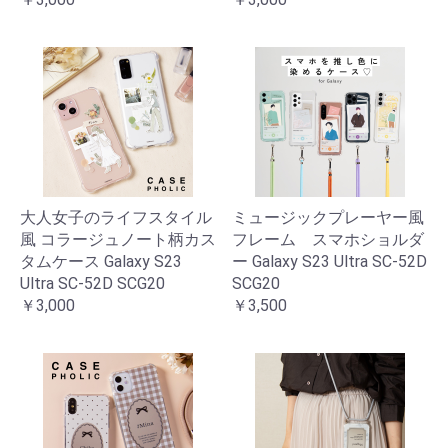
大人女子のライフスタイル
ミュージックプレーヤー風
風 コラージュノート柄カス
フレーム スマホショルダ
タムケース Galaxy S23
ー Galaxy S23 Ultra SC-52D
Ultra SC-52D SCG20
SCG20
￥3,000
￥3,500