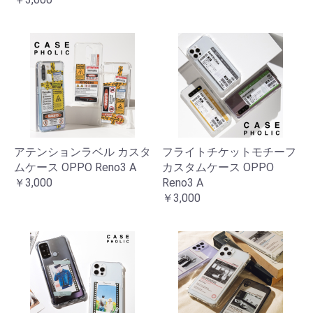
アテンションラベル カスタ
フライトチケットモチーフ
ムケース OPPO Reno3 A
カスタムケース OPPO
￥3,000
Reno3 A
￥3,000