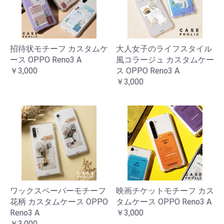
招待状モチーフ カスタムケ
大人女子のライフスタイル
ース OPPO Reno3 A
風コラージュ カスタムケー
￥3,000
ス OPPO Reno3 A
￥3,000
ワックスペーパーモチーフ
映画チケットモチーフ カス
花柄 カスタムケース OPPO
タムケース OPPO Reno3 A
Reno3 A
￥3,000
￥3,000