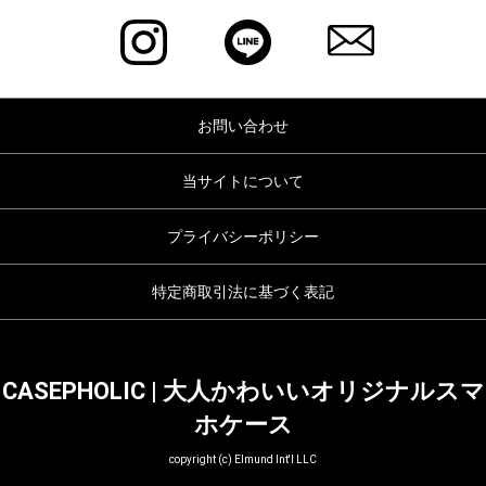
お問い合わせ
当サイトについて
プライバシーポリシー
特定商取引法に基づく表記
CASEPHOLIC | 大人かわいいオリジナルスマ
ホケース
copyright (c) Elmund Int'l LLC