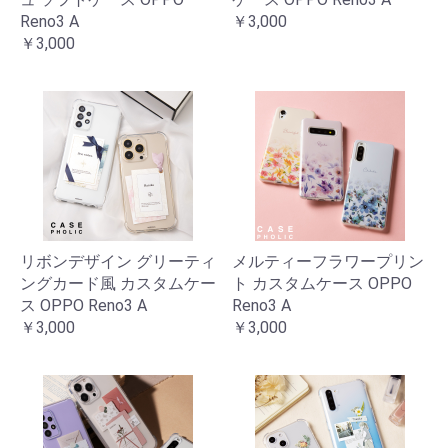
Reno3 A
￥3,000
￥3,000
リボンデザイン グリーティ
メルティーフラワープリン
ングカード風 カスタムケー
ト カスタムケース OPPO
ス OPPO Reno3 A
Reno3 A
￥3,000
￥3,000