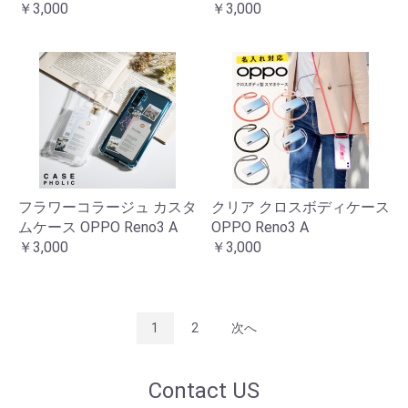
￥3,000
￥3,000
フラワーコラージュ カスタ
クリア クロスボディケース
ムケース OPPO Reno3 A
OPPO Reno3 A
￥3,000
￥3,000
1
2
次へ
Contact US