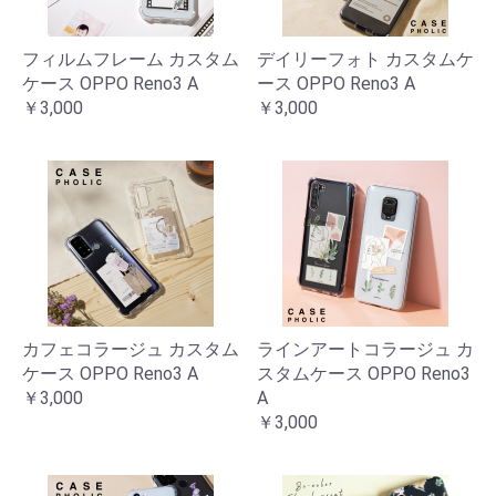
フィルムフレーム カスタム
デイリーフォト カスタムケ
ケース OPPO Reno3 A
ース OPPO Reno3 A
￥3,000
￥3,000
カフェコラージュ カスタム
ラインアートコラージュ カ
ケース OPPO Reno3 A
スタムケース OPPO Reno3
￥3,000
A
￥3,000