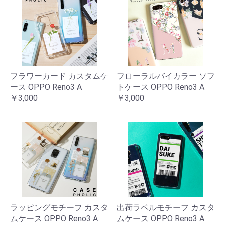
フラワーカード カスタムケ
フローラルバイカラー ソフ
ース OPPO Reno3 A
トケース OPPO Reno3 A
￥3,000
￥3,000
ラッピングモチーフ カスタ
出荷ラベルモチーフ カスタ
ムケース OPPO Reno3 A
ムケース OPPO Reno3 A