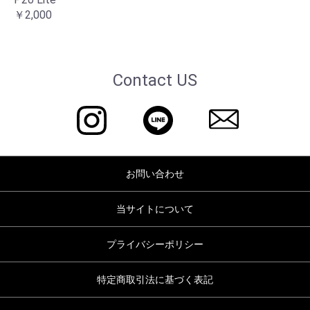
￥2,000
Contact US
お問い合わせ
当サイトについて
プライバシーポリシー
特定商取引法に基づく表記