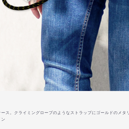
ケース。クライミングロープのようなストラップにゴールドのメタ
イン