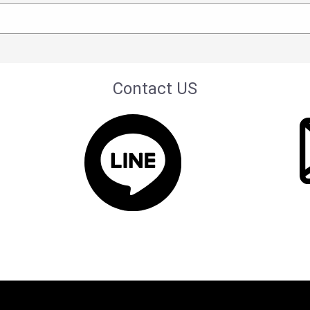
Contact US