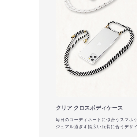
クリア クロスボディケース
毎日のコーディネートに似合うスマホ
ジュアル過ぎず幅広い服装に合うデザ