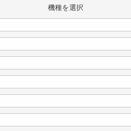
機種を選択