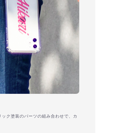
リック塗装のパーツの組み合わせで、カ