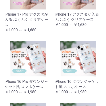
iPhone 17 Pro アクスタが
iPhone 17 アクスタが入る
入る ぷくぷく クリアケー
ぷくぷく クリアケース
ス
￥1,000 ～ ￥1,680
￥1,000 ～ ￥1,680
iPhone 16 Pro ダウンジャ
iPhone 16 ダウンジャケッ
ケット風 スマホケース
ト風 スマホケース
￥1,000 ～ ￥1,980
￥1,000 ～ ￥1,980