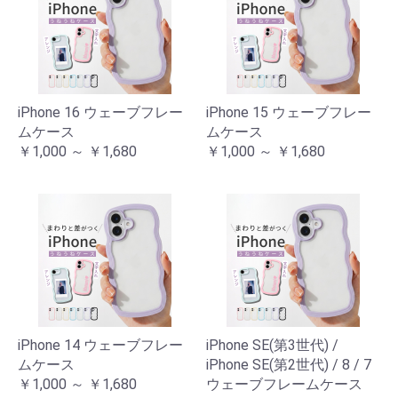
iPhone 16 ウェーブフレー
iPhone 15 ウェーブフレー
ムケース
ムケース
￥1,000 ～ ￥1,680
￥1,000 ～ ￥1,680
iPhone 14 ウェーブフレー
iPhone SE(第3世代) /
ムケース
iPhone SE(第2世代) / 8 / 7
￥1,000 ～ ￥1,680
ウェーブフレームケース