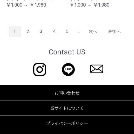
￥1,000 ～ ￥1,980
￥1,000 ～ ￥1,980
1
2
3
4
5
...
次へ
最後へ
Contact US
お問い合わせ
当サイトについて
プライバシーポリシー