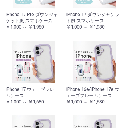
iPhone 17 Pro ダウンジャ
iPhone 17 ダウンジャケッ
ケット風 スマホケース
ト風 スマホケース
￥1,000 ～ ￥1,980
￥1,000 ～ ￥1,980
iPhone 17 ウェーブフレー
iPhone 16e/iPhone 17e ウ
ムケース
ェーブフレームケース
￥1,000 ～ ￥1,680
￥1,000 ～ ￥1,680