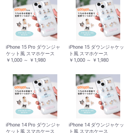
iPhone 15 Pro ダウンジャ
iPhone 15 ダウンジャケッ
ケット風 スマホケース
ト風 スマホケース
￥1,000 ～ ￥1,980
￥1,000 ～ ￥1,980
iPhone 14 Pro ダウンジャ
iPhone 14 ダウンジャケッ
ケット風 スマホケース
ト風 スマホケース