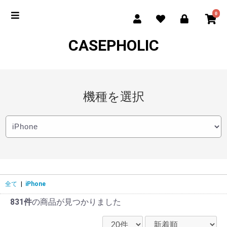
0
CASEPHOLIC
機種を選択
全て
|
iPhone
831件
の商品が見つかりました