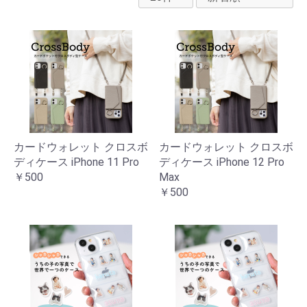
カードウォレット クロスボ
カードウォレット クロスボ
ディケース iPhone 11 Pro
ディケース iPhone 12 Pro
￥500
Max
￥500