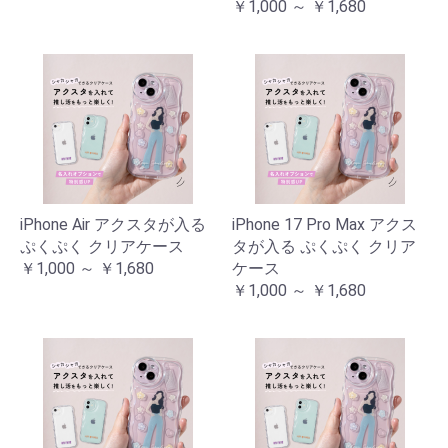
￥1,000 ～ ￥1,680
iPhone Air アクスタが入る
iPhone 17 Pro Max アクス
ぷくぷく クリアケース
タが入る ぷくぷく クリア
￥1,000 ～ ￥1,680
ケース
￥1,000 ～ ￥1,680