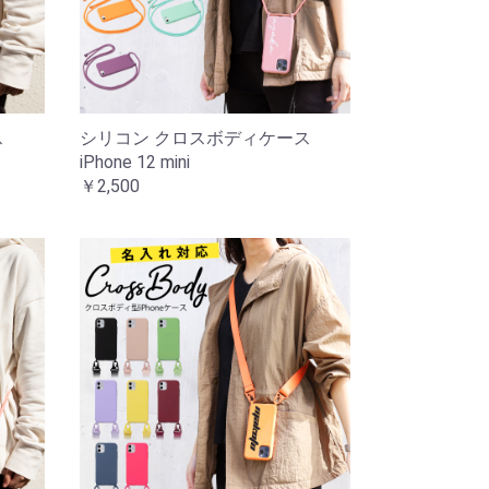
ス
シリコン クロスボディケース
iPhone 12 mini
￥2,500