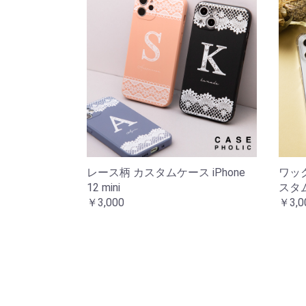
レース柄 カスタムケース iPhone
ワッ
12 mini
スタムケ
￥3,000
￥3,0