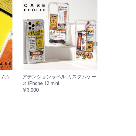
タムケ
アテンションラベル カスタムケー
ス iPhone 12 mini
￥3,000