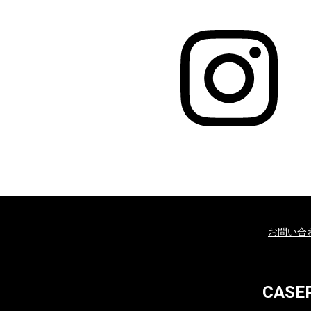
お問い合
CAS