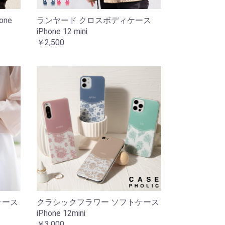
ne
ランヤード クロスボディケース
iPhone 12 mini
￥2,500
ケース
クラシックフラワー ソフトケース
iPhone 12mini
￥3,000