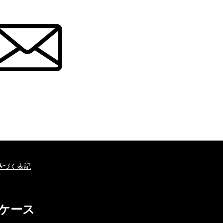
基づく表記
ホケース