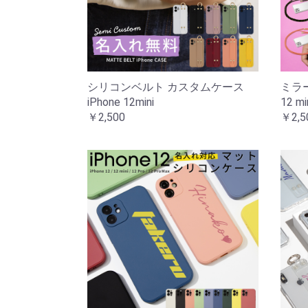
シリコンベルト カスタムケース
ミラー
iPhone 12mini
12 mi
￥2,500
￥2,5