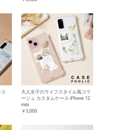
ース
大人女子のライフスタイル風コラ
ージュ カスタムケース iPhone 12
mini
￥3,000