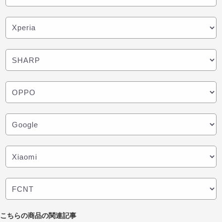
こちらの商品の関連記事