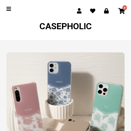
0
CASEPHOLIC