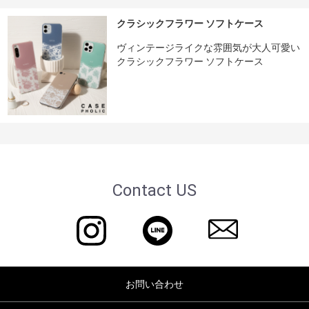
クラシックフラワー ソフトケース
ヴィンテージライクな雰囲気が大人可愛い
クラシックフラワー ソフトケース
Contact US
お問い合わせ