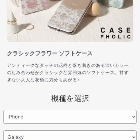
クラシックフラワー ソフトケース
アンティークなタッチの花柄と落ち着きのある淡いカラー
の組み合わせがクラシックな雰囲気のソフトケース。甘す
ぎない大人な花柄に気分もあがる♪
機種を選択