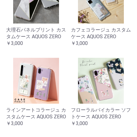
大理石パネルプリント カス
カフェコラージュ カスタム
タムケース AQUOS ZERO
ケース AQUOS ZERO
￥3,000
￥3,000
ラインアートコラージュ カ
フローラルバイカラー ソフ
スタムケース AQUOS ZERO
トケース AQUOS ZERO
￥3,000
￥3,000