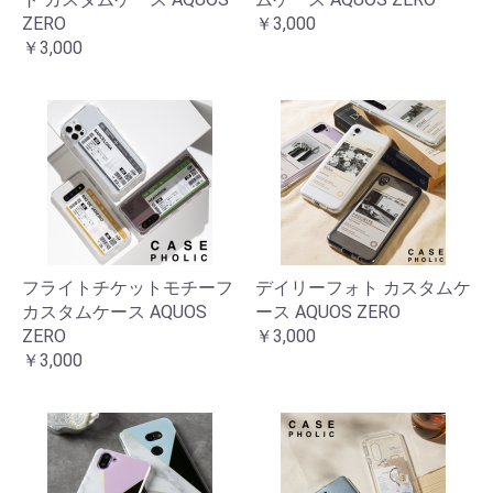
ZERO
￥3,000
￥3,000
フライトチケットモチーフ
デイリーフォト カスタムケ
カスタムケース AQUOS
ース AQUOS ZERO
ZERO
￥3,000
￥3,000