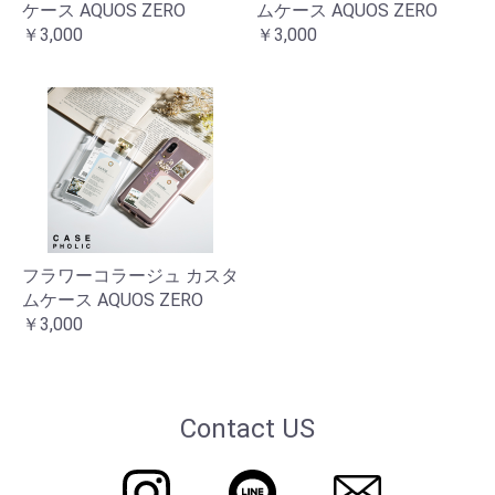
ケース AQUOS ZERO
ムケース AQUOS ZERO
￥3,000
￥3,000
フラワーコラージュ カスタ
ムケース AQUOS ZERO
￥3,000
Contact US