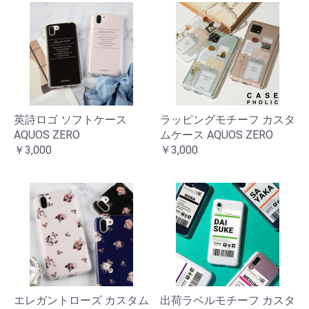
英詩ロゴ ソフトケース
ラッピングモチーフ カスタ
AQUOS ZERO
ムケース AQUOS ZERO
￥3,000
￥3,000
エレガントローズ カスタム
出荷ラベルモチーフ カスタ