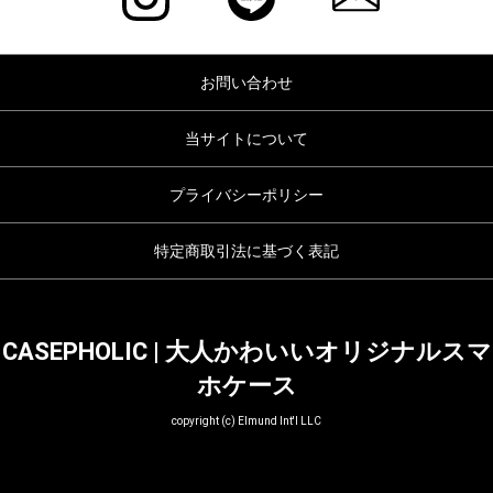
お問い合わせ
当サイトについて
プライバシーポリシー
特定商取引法に基づく表記
CASEPHOLIC | 大人かわいいオリジナルスマ
ホケース
copyright (c) Elmund Int'l LLC