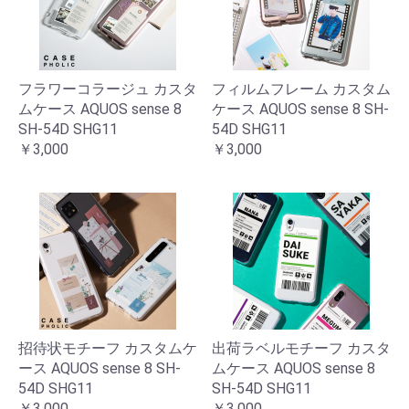
フラワーコラージュ カスタ
フィルムフレーム カスタム
ムケース AQUOS sense 8
ケース AQUOS sense 8 SH-
SH-54D SHG11
54D SHG11
￥3,000
￥3,000
招待状モチーフ カスタムケ
出荷ラベルモチーフ カスタ
ース AQUOS sense 8 SH-
ムケース AQUOS sense 8
54D SHG11
SH-54D SHG11
￥3,000
￥3,000