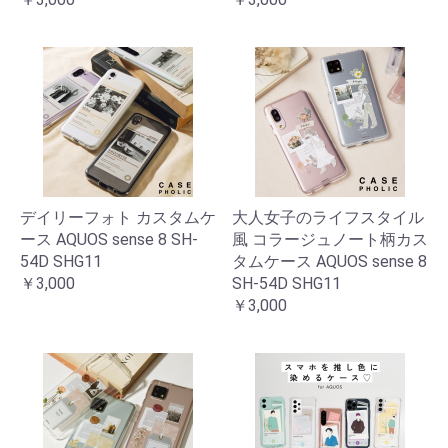
デイリーフォト カスタムケ
大人女子のライフスタイル
ース AQUOS sense 8 SH-
風 コラージュノート柄カス
54D SHG11
タムケース AQUOS sense 8
￥3,000
SH-54D SHG11
￥3,000