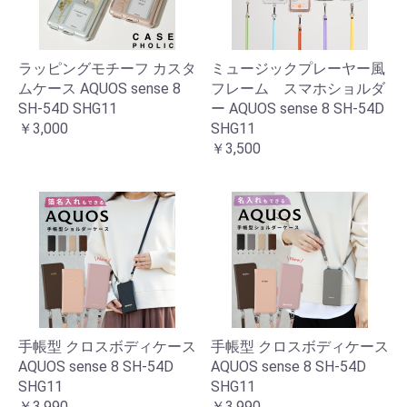
ラッピングモチーフ カスタ
ミュージックプレーヤー風
ムケース AQUOS sense 8
フレーム スマホショルダ
SH-54D SHG11
ー AQUOS sense 8 SH-54D
￥3,000
SHG11
￥3,500
手帳型 クロスボディケース
手帳型 クロスボディケース
AQUOS sense 8 SH-54D
AQUOS sense 8 SH-54D
SHG11
SHG11
￥3,990
￥3,990