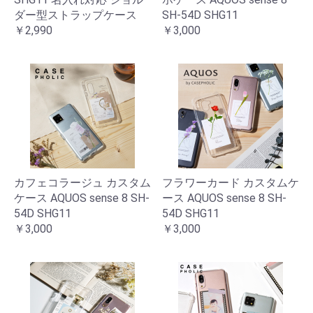
ダー型ストラップケース
SH-54D SHG11
￥2,990
￥3,000
カフェコラージュ カスタム
フラワーカード カスタムケ
ケース AQUOS sense 8 SH-
ース AQUOS sense 8 SH-
54D SHG11
54D SHG11
￥3,000
￥3,000