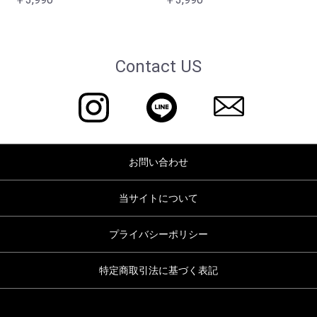
Contact US
お問い合わせ
当サイトについて
プライバシーポリシー
特定商取引法に基づく表記