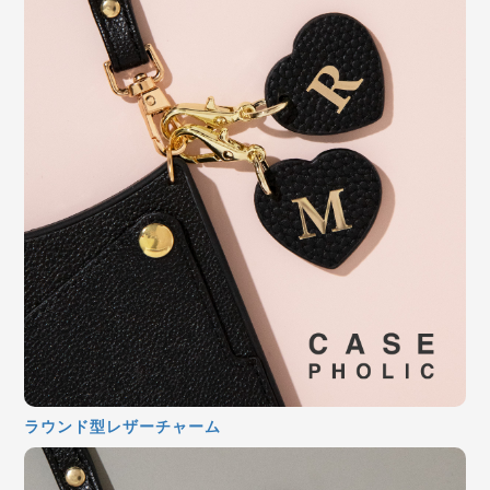
ラウンド型レザーチャーム