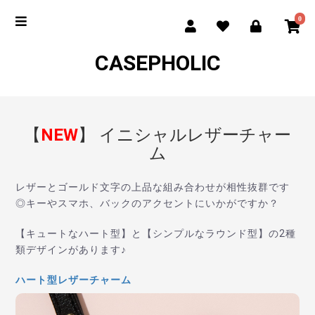
0
CASEPHOLIC
【
NEW
】
イニシャルレザーチャー
ム
レザーとゴールド文字の上品な組み合わせが相性抜群です
◎キーやスマホ、バックのアクセントにいかがですか？
【キュートなハート型】と【シンプルなラウンド型】の2種
類デザインがあります♪
ハート型レザーチャーム