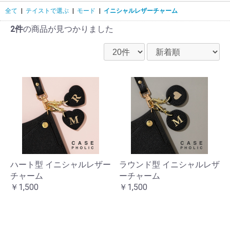
全て
|
テイストで選ぶ
|
モード
|
イニシャルレザーチャーム
2件
の商品が見つかりました
ハート型 イニシャルレザー
ラウンド型 イニシャルレザ
チャーム
ーチャーム
￥1,500
￥1,500