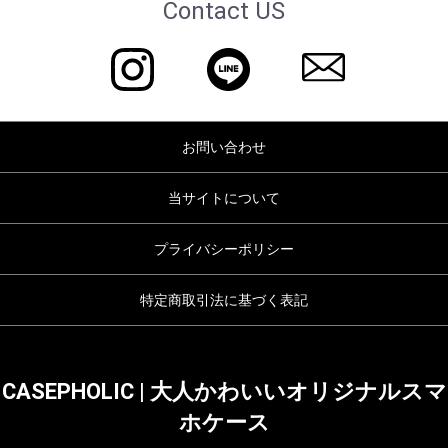
Contact US
お問い合わせ
当サイトについて
プライバシーポリシー
特定商取引法に基づく表記
CASEPHOLIC | 大人かわいいオリジナルスマ
ホケース