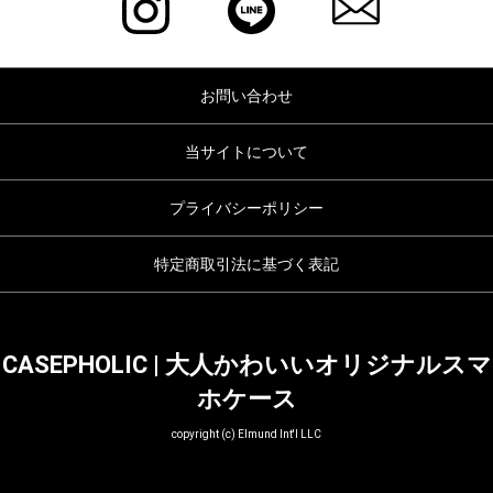
お問い合わせ
当サイトについて
プライバシーポリシー
特定商取引法に基づく表記
CASEPHOLIC | 大人かわいいオリジナルスマ
ホケース
copyright (c) Elmund Int'l LLC