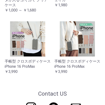
ケース
￥1,980
￥1,000 ～ ￥1,680
手帳型 クロスボディケース
手帳型 クロスボディケース
iPhone 16 ProMax
iPhone 16 ProMax
￥3,990
￥3,990
Contact US