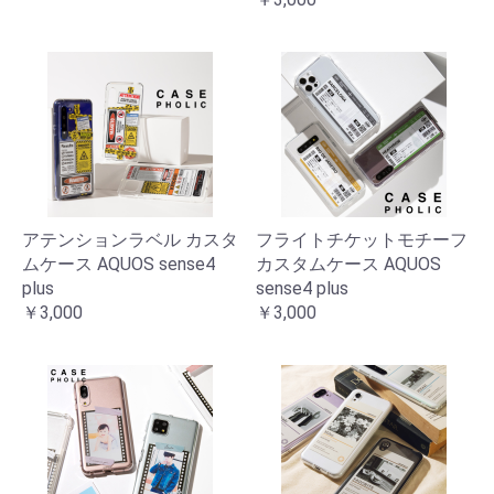
アテンションラベル カスタ
フライトチケットモチーフ
ムケース AQUOS sense4
カスタムケース AQUOS
plus
sense4 plus
￥3,000
￥3,000