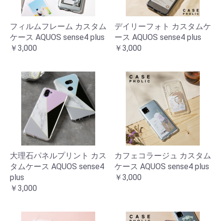
フィルムフレーム カスタム
デイリーフォト カスタムケ
ケース AQUOS sense4 plus
ース AQUOS sense4 plus
￥3,000
￥3,000
大理石パネルプリント カス
カフェコラージュ カスタム
タムケース AQUOS sense4
ケース AQUOS sense4 plus
plus
￥3,000
￥3,000