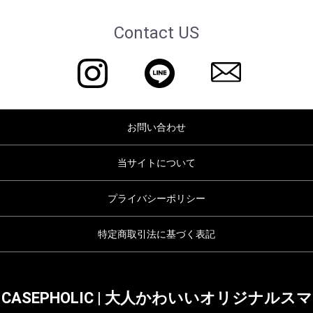
Contact US
お問い合わせ
当サイトについて
プライバシーポリシー
特定商取引法に基づく表記
CASEPHOLIC | 大人かわいいオリジナルスマ