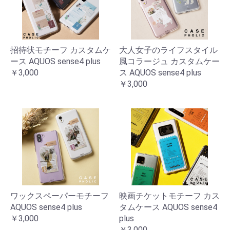
招待状モチーフ カスタムケ
大人女子のライフスタイル
ース AQUOS sense4 plus
風コラージュ カスタムケー
￥3,000
ス AQUOS sense4 plus
￥3,000
ワックスペーパーモチーフ
映画チケットモチーフ カス
AQUOS sense4 plus
タムケース AQUOS sense4
￥3,000
plus
￥3,000