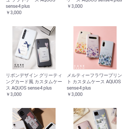
sense4 plus
￥3,000
￥3,000
リボンデザイン グリーティ
メルティーフラワープリン
ングカード風 カスタムケー
ト カスタムケース AQUOS
ス AQUOS sense4 plus
sense4 plus
￥3,000
￥3,000