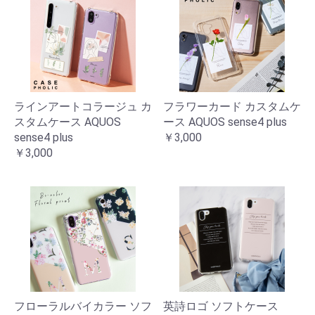
ラインアートコラージュ カ
フラワーカード カスタムケ
スタムケース AQUOS
ース AQUOS sense4 plus
sense4 plus
￥3,000
￥3,000
フローラルバイカラー ソフ
英詩ロゴ ソフトケース