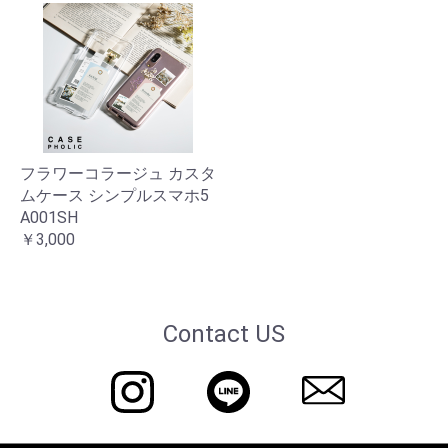
フラワーコラージュ カスタ
ムケース シンプルスマホ5
A001SH
￥3,000
Contact US