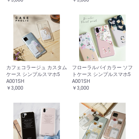
カフェコラージュ カスタム
フローラルバイカラー ソフ
ケース シンプルスマホ5
トケース シンプルスマホ5
A001SH
A001SH
￥3,000
￥3,000