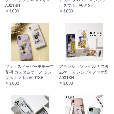
A001SH
ルスマホ5 A001SH
￥3,000
￥3,000
ワックスペーパーモチーフ
アテンションラベル カスタ
花柄 カスタムケース シン
ムケース シンプルスマホ5
プルスマホ5 A001SH
A001SH
￥3,000
￥3,000