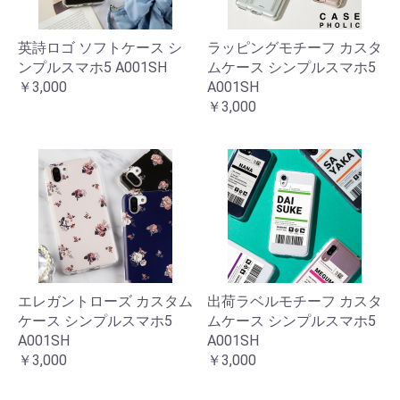
英詩ロゴ ソフトケース シ
ラッピングモチーフ カスタ
ンプルスマホ5 A001SH
ムケース シンプルスマホ5
￥3,000
A001SH
￥3,000
エレガントローズ カスタム
出荷ラベルモチーフ カスタ
ケース シンプルスマホ5
ムケース シンプルスマホ5
A001SH
A001SH
￥3,000
￥3,000