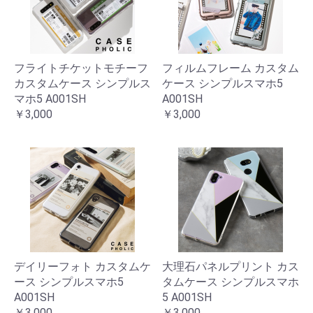
フライトチケットモチーフ
フィルムフレーム カスタム
カスタムケース シンプルス
ケース シンプルスマホ5
マホ5 A001SH
A001SH
￥3,000
￥3,000
デイリーフォト カスタムケ
大理石パネルプリント カス
ース シンプルスマホ5
タムケース シンプルスマホ
A001SH
5 A001SH
￥3,000
￥3,000