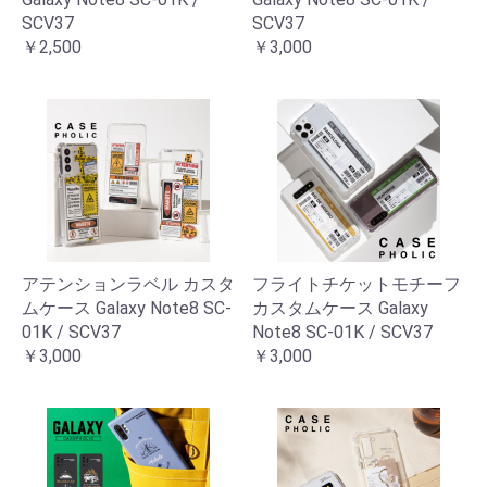
SCV37
SCV37
￥2,500
￥3,000
アテンションラベル カスタ
フライトチケットモチーフ
ムケース Galaxy Note8 SC-
カスタムケース Galaxy
01K / SCV37
Note8 SC-01K / SCV37
￥3,000
￥3,000