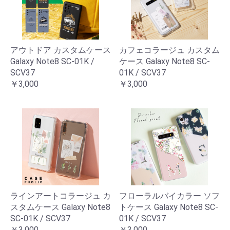
アウトドア カスタムケース
カフェコラージュ カスタム
Galaxy Note8 SC-01K /
ケース Galaxy Note8 SC-
SCV37
01K / SCV37
￥3,000
￥3,000
ラインアートコラージュ カ
フローラルバイカラー ソフ
スタムケース Galaxy Note8
トケース Galaxy Note8 SC-
SC-01K / SCV37
01K / SCV37
￥3,000
￥3,000