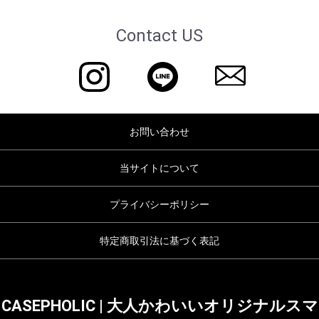
Contact US
お問い合わせ
当サイトについて
プライバシーポリシー
特定商取引法に基づく表記
CASEPHOLIC | 大人かわいいオリジナルスマ