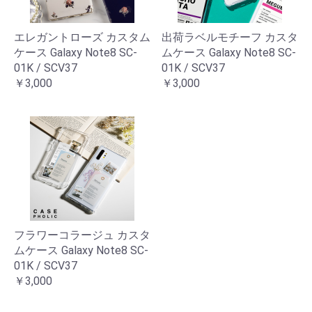
エレガントローズ カスタム
出荷ラベルモチーフ カスタ
ケース Galaxy Note8 SC-
ムケース Galaxy Note8 SC-
01K / SCV37
01K / SCV37
￥3,000
￥3,000
フラワーコラージュ カスタ
ムケース Galaxy Note8 SC-
01K / SCV37
￥3,000