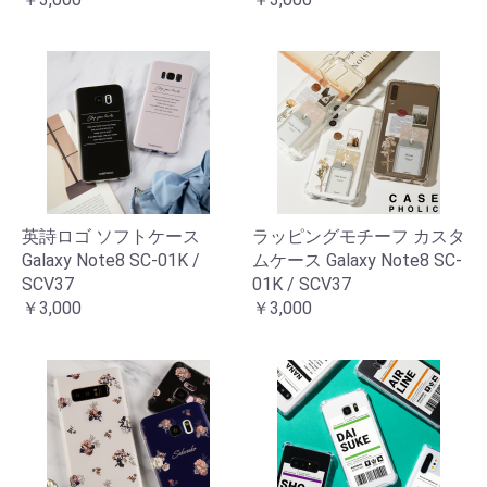
英詩ロゴ ソフトケース
ラッピングモチーフ カスタ
Galaxy Note8 SC-01K /
ムケース Galaxy Note8 SC-
SCV37
01K / SCV37
￥3,000
￥3,000