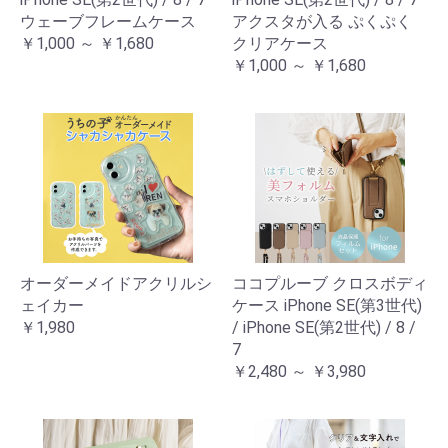
ウェーブフレームケース
アクスタが入る ぷくぷく
￥1,000 ～ ￥1,680
クリアケース
￥1,000 ～ ￥1,680
オーダーメイドアクリルシ
ココプルーブ クロスボディ
ェイカー
ケース iPhone SE(第3世代)
￥1,980
/ iPhone SE(第2世代) / 8 /
7
￥2,480 ～ ￥3,980