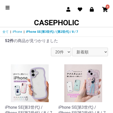
0
CASEPHOLIC
全て
|
iPhone
|
iPhone SE(第3世代) / (第2世代) / 8 / 7
52件
の商品が見つかりました
iPhone SE(第3世代) /
iPhone SE(第3世代) /
iPhone SE(第2世代) / 8 / 7
iPhone SE(第2世代) / 8 / 7