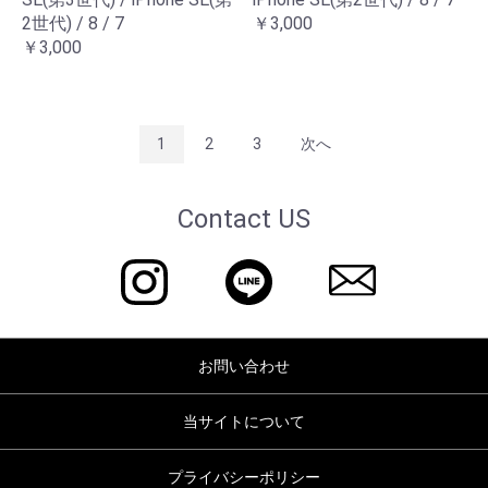
2世代) / 8 / 7
￥3,000
￥3,000
1
2
3
次へ
Contact US
お問い合わせ
当サイトについて
プライバシーポリシー