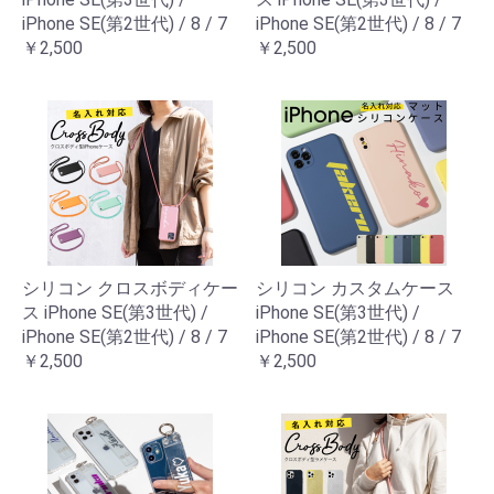
iPhone SE(第2世代) / 8 / 7
iPhone SE(第2世代) / 8 / 7
￥2,500
￥2,500
シリコン クロスボディケー
シリコン カスタムケース
ス iPhone SE(第3世代) /
iPhone SE(第3世代) /
iPhone SE(第2世代) / 8 / 7
iPhone SE(第2世代) / 8 / 7
￥2,500
￥2,500