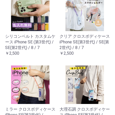
シリコンベルト カスタムケ
クリア クロスボディケース
ース iPhone SE (第3世代) /
iPhone SE(第3世代) / SE(第
SE(第2世代) / 8 / 7
2世代) / 8 / 7
￥2,500
￥2,500
ミラー クロスボディケース
大理石調 クロスボディケー
iPhone SE(第3世代) /
ス iPhone SE(第3世代) /