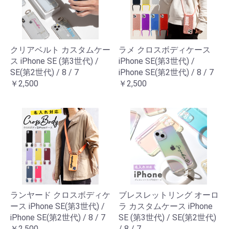
クリアベルト カスタムケー
ラメ クロスボディケース
ス iPhone SE (第3世代) /
iPhone SE(第3世代) /
SE(第2世代) / 8 / 7
iPhone SE(第2世代) / 8 / 7
￥2,500
￥2,500
ランヤード クロスボディケ
ブレスレットリング オーロ
ース iPhone SE(第3世代) /
ラ カスタムケース iPhone
iPhone SE(第2世代) / 8 / 7
SE (第3世代) / SE(第2世代)
￥2,500
/ 8 / 7