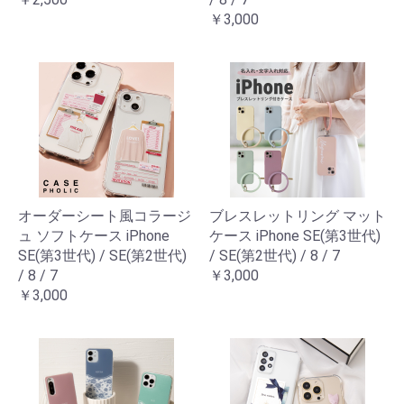
￥3,000
オーダーシート風コラージ
ブレスレットリング マット
ュ ソフトケース iPhone
ケース iPhone SE(第3世代)
SE(第3世代) / SE(第2世代)
/ SE(第2世代) / 8 / 7
/ 8 / 7
￥3,000
￥3,000