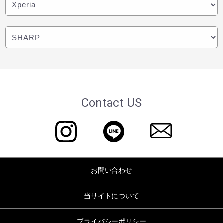
Contact US
お問い合わせ
当サイトについて
プライバシーポリシー