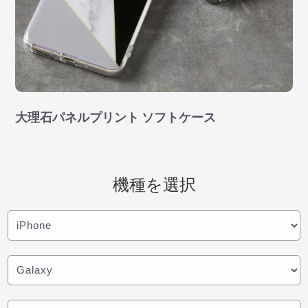
大理石パネルプリント ソフトケース
機種を選択