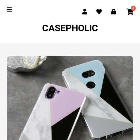
0
CASEPHOLIC