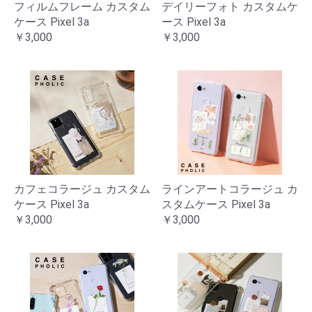
フィルムフレーム カスタム
デイリーフォト カスタムケ
ケース Pixel 3a
ース Pixel 3a
￥3,000
￥3,000
カフェコラージュ カスタム
ラインアートコラージュ カ
ケース Pixel 3a
スタムケース Pixel 3a
￥3,000
￥3,000