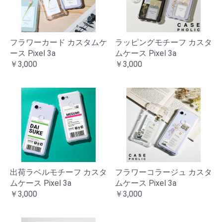
フラワーカード カスタムケ
ラッピングモチーフ カスタ
ース Pixel 3a
ムケース Pixel 3a
￥3,000
￥3,000
出荷ラベルモチーフ カスタ
フラワーコラージュ カスタ
ムケース Pixel 3a
ムケース Pixel 3a
￥3,000
￥3,000