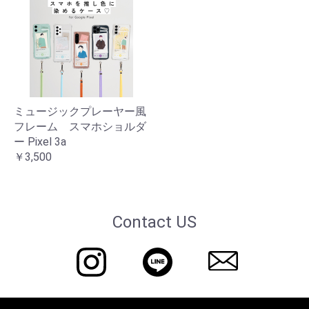
ミュージックプレーヤー風
フレーム スマホショルダ
ー Pixel 3a
￥3,500
Contact US