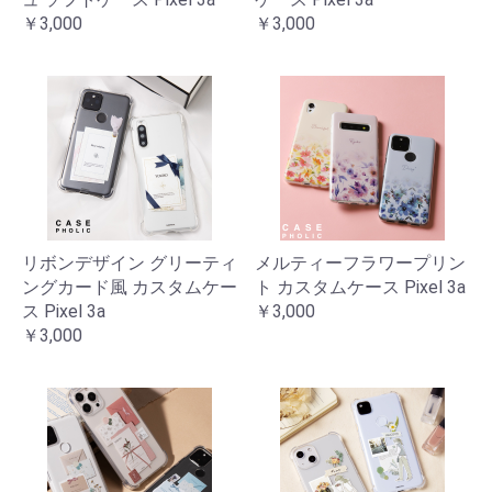
￥3,000
￥3,000
リボンデザイン グリーティ
メルティーフラワープリン
ングカード風 カスタムケー
ト カスタムケース Pixel 3a
ス Pixel 3a
￥3,000
￥3,000