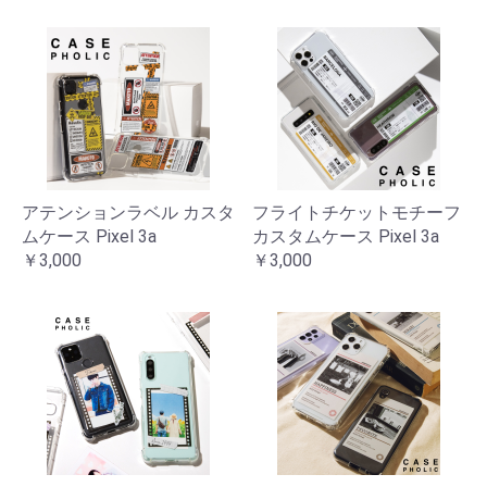
アテンションラベル カスタ
フライトチケットモチーフ
ムケース Pixel 3a
カスタムケース Pixel 3a
￥3,000
￥3,000