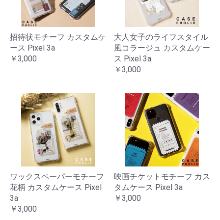
招待状モチーフ カスタムケ
大人女子のライフスタイル
ース Pixel 3a
風コラージュ カスタムケー
￥3,000
ス Pixel 3a
￥3,000
ワックスペーパーモチーフ
映画チケットモチーフ カス
花柄 カスタムケース Pixel
タムケース Pixel 3a
3a
￥3,000
￥3,000